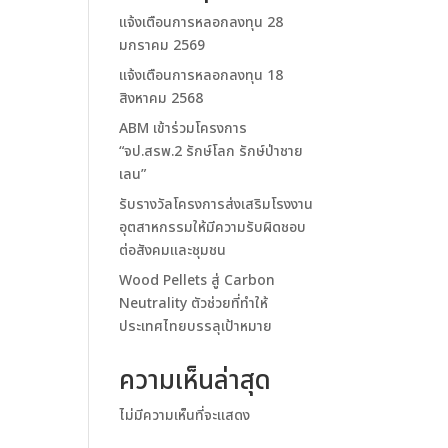
แจ้งเตือนการหลอกลงทุน 28
มกราคม 2569
แจ้งเตือนการหลอกลงทุน 18
สิงหาคม 2568
ABM เข้าร่วมโครงการ
“จป.สรพ.2 รักษ์โลก รักษ์ป่าชาย
เลน”
รับรางวัลโครงการส่งเสริมโรงงาน
อุตสาหกรรมให้มีความรับผิดชอบ
ต่อสังคมและชุมชน
Wood Pellets สู่ Carbon
Neutrality ตัวช่วยที่ทำให้
ประเทศไทยบรรลุเป้าหมาย
ความเห็นล่าสุด
ไม่มีความเห็นที่จะแสดง