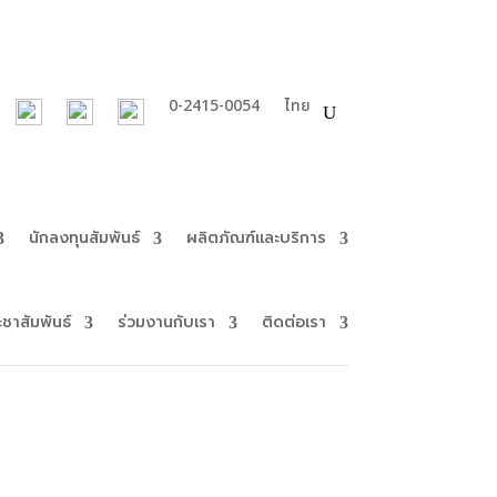
0-2415-0054
ไทย
นักลงทุนสัมพันธ์
ผลิตภัณฑ์และบริการ
ะชาสัมพันธ์
ร่วมงานกับเรา
ติดต่อเรา