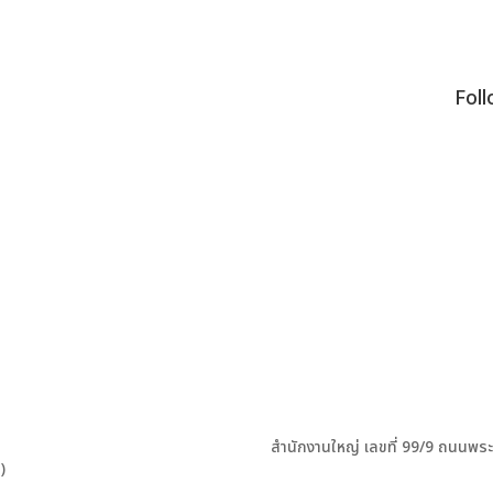
Fol
สำนักงานใหญ่ เลขที่ 99/9 ถนนพร
)