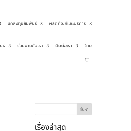
นักลงทุนสัมพันธ์
ผลิตภัณฑ์และบริการ
นธ์
ร่วมงานกับเรา
ติดต่อเรา
ไทย
ค้นหา
เรื่องล่าสุด