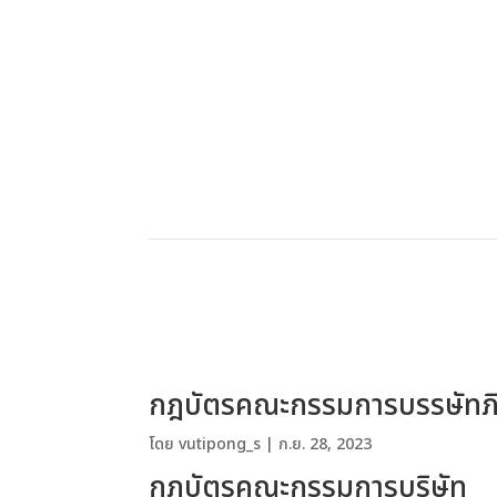
กฎบัตรคณะกรรมการบรรษัทภิ
โดย
vutipong_s
|
ก.ย. 28, 2023
กฎบัตรคณะกรรมการบริษัท