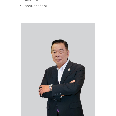
กรรมการอิสระ