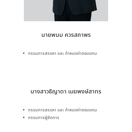
นายพนม ควรสถาพร
กรรมการสรรหา และ กำหนดค่าตอบแทน
นางสาวธิญาดา เมฆพงษ์สาทร
กรรมการสรรหา และ กำหนดค่าตอบแทน
กรรมการผู้จัดการ