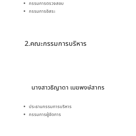
กรรมการตรวจสอบ
กรรมการอิสระ
2.คณะกรรมการบริหาร
นางสาวธิญาดา เมฆพงษ์สาทร
ประธานกรรมการบริหาร
กรรมการผู้จัดการ