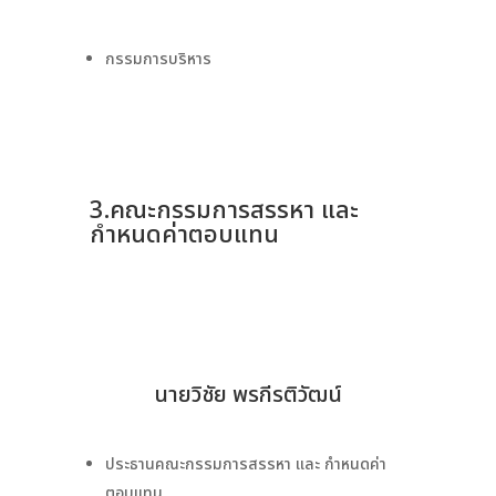
กรรมการบริหาร
3.คณะกรรมการสรรหา และ
กำหนดค่าตอบแทน
นายวิชัย พรกีรติวัฒน์
ประธานคณะกรรมการสรรหา และ กำหนดค่า
ตอบแทน