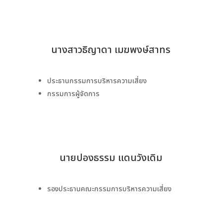
นางสาวธิญาดา เมฆพงษ์สาทร
ประธานกรรมการบริหารความเสี่ยง
กรรมการผู้จัดการ
นายปองธรรม แดนวังเดิม
รองประธานคณะกรรมการบริหารความเสี่ยง