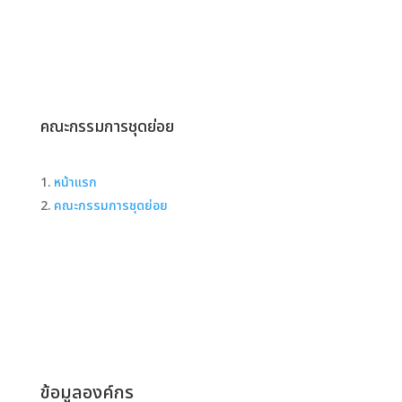
คณะกรรมการชุดย่อย
หน้าแรก
คณะกรรมการชุดย่อย
ข้อมูลองค์กร