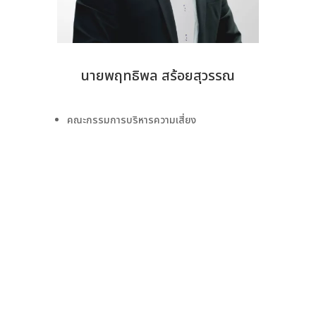
นายพฤทธิพล สร้อยสุวรรณ
คณะกรรมการบริหารความเสี่ยง