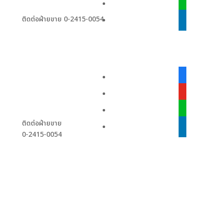
line
ติดต่อฝ่ายขาย 0-2415-0054
linkedin
facebook-
alt
youtube
line
ติดต่อฝ่ายขาย
linkedin
0-2415-0054