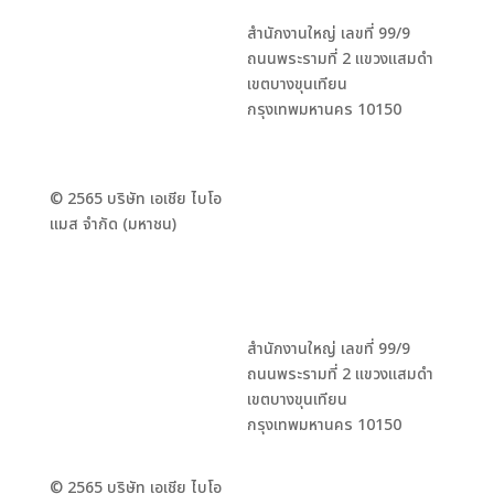
สำนักงานใหญ่ เลขที่ 99/9
ถนนพระรามที่ 2 แขวงแสมดำ
เขตบางขุนเทียน
กรุงเทพมหานคร 10150
© 2565 บริษัท เอเชีย ไบโอ
แมส จำกัด (มหาชน)
สำนักงานใหญ่ เลขที่ 99/9
ถนนพระรามที่ 2 แขวงแสมดำ
เขตบางขุนเทียน
กรุงเทพมหานคร 10150
© 2565 บริษัท เอเชีย ไบโอ