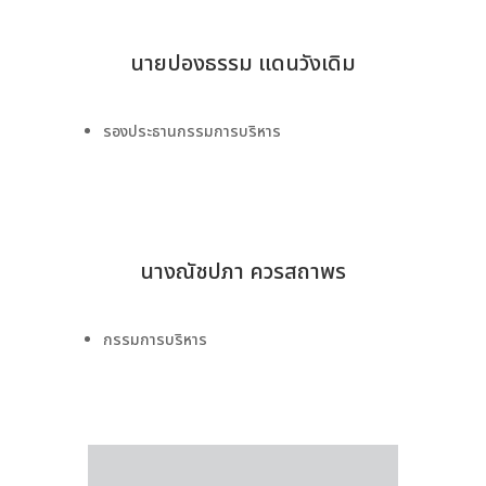
นายปองธรรม แดนวังเดิม
รองประธานกรรมการบริหาร
นางณัชปภา ควรสถาพร
กรรมการบริหาร