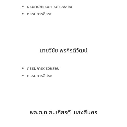
ประธานกรรมการตรวจสอบ
กรรมการอิสระ
นายวิชัย พรกีรติวัฒน์
กรรมการตรวจสอบ
กรรมการอิสระ
พล.ต.ท.สมเกียรติ แสงสินศร