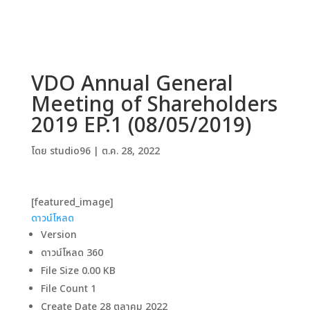
VDO Annual General
Meeting of Shareholders
2019 EP.1 (08/05/2019)
โดย
studio96
|
ต.ค. 28, 2022
[featured_image]
ดาวน์โหลด
Version
ดาวน์โหลด
360
File Size
0.00 KB
File Count
1
Create Date
28 ตุลาคม 2022