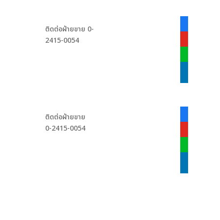
facebook-
ติดต่อฝ่ายขาย 0-
alt
2415-0054
youtube
line
linkedin
facebook-
ติดต่อฝ่ายขาย
alt
0-2415-0054
youtube
line
linkedin