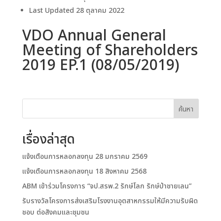
Last Updated
28 ตุลาคม 2022
VDO Annual General
Meeting of Shareholders
2019 EP.1 (08/05/2019)
ค้นหา
เรื่องล่าสุด
แจ้งเตือนการหลอกลงทุน 28 มกราคม 2569
แจ้งเตือนการหลอกลงทุน 18 สิงหาคม 2568
ABM เข้าร่วมโครงการ “จป.สรพ.2 รักษ์โลก รักษ์ป่าชายเลน”
รับรางวัลโครงการส่งเสริมโรงงานอุตสาหกรรมให้มีความรับผิด
ชอบ ต่อสังคมและชุมชน