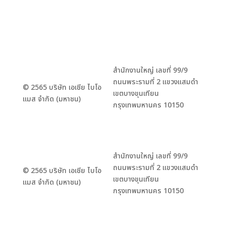
สำนักงานใหญ่ เลขที่ 99/9
ถนนพระรามที่ 2 แขวงแสมดำ
© 2565 บริษัท เอเชีย ไบโอ
เขตบางขุนเทียน
แมส จำกัด (มหาชน)
กรุงเทพมหานคร 10150
สำนักงานใหญ่ เลขที่ 99/9
ถนนพระรามที่ 2 แขวงแสมดำ
© 2565 บริษัท เอเชีย ไบโอ
เขตบางขุนเทียน
แมส จำกัด (มหาชน)
กรุงเทพมหานคร 10150