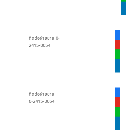
linkedin
facebook-
ติดต่อฝ่ายขาย 0-
alt
2415-0054
youtube
line
linkedin
facebook-
ติดต่อฝ่ายขาย
alt
0-2415-0054
youtube
line
linkedin