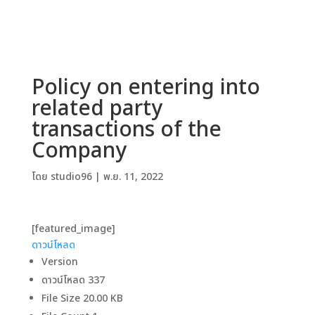
Policy on entering into
related party
transactions of the
Company
โดย
studio96
|
พ.ย. 11, 2022
[featured_image]
ดาวน์โหลด
Version
ดาวน์โหลด
337
File Size
20.00 KB