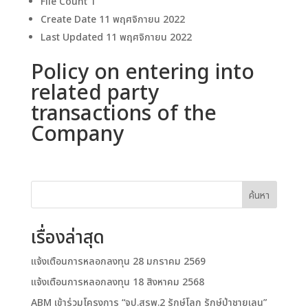
File Count
1
Create Date
11 พฤศจิกายน 2022
Last Updated
11 พฤศจิกายน 2022
Policy on entering into
related party
transactions of the
Company
ค้นหา
เรื่องล่าสุด
แจ้งเตือนการหลอกลงทุน 28 มกราคม 2569
แจ้งเตือนการหลอกลงทุน 18 สิงหาคม 2568
ABM เข้าร่วมโครงการ “จป.สรพ.2 รักษ์โลก รักษ์ป่าชายเลน”