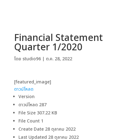
Financial Statement
Quarter 1/2020
โดย
studio96
|
ต.ค. 28, 2022
[featured_image]
ดาวน์โหลด
Version
ดาวน์โหลด
287
File Size
307.22 KB
File Count
1
Create Date
28 ตุลาคม 2022
Last Updated
28 ตุลาคม 2022