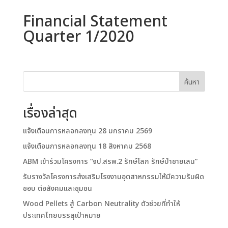
Financial Statement
Quarter 1/2020
ค้นหา
เรื่องล่าสุด
แจ้งเตือนการหลอกลงทุน 28 มกราคม 2569
แจ้งเตือนการหลอกลงทุน 18 สิงหาคม 2568
ABM เข้าร่วมโครงการ “จป.สรพ.2 รักษ์โลก รักษ์ป่าชายเลน”
รับรางวัลโครงการส่งเสริมโรงงานอุตสาหกรรมให้มีความรับผิด
ชอบ ต่อสังคมและชุมชน
Wood Pellets สู่ Carbon Neutrality ตัวช่วยที่ทำให้
ประเทศไทยบรรลุเป้าหมาย