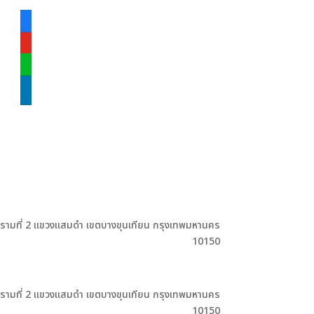
facebook-
alt
youtube
line
linkedin
ะรามที่ 2 แขวงแสมดำ เขตบางขุนเทียน กรุงเทพมหานคร
10150
ะรามที่ 2 แขวงแสมดำ เขตบางขุนเทียน กรุงเทพมหานคร
10150