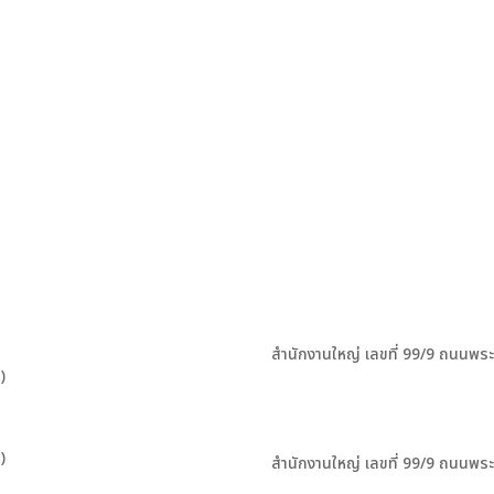
สำนักงานใหญ่ เลขที่ 99/9 ถนนพร
)
)
สำนักงานใหญ่ เลขที่ 99/9 ถนนพร