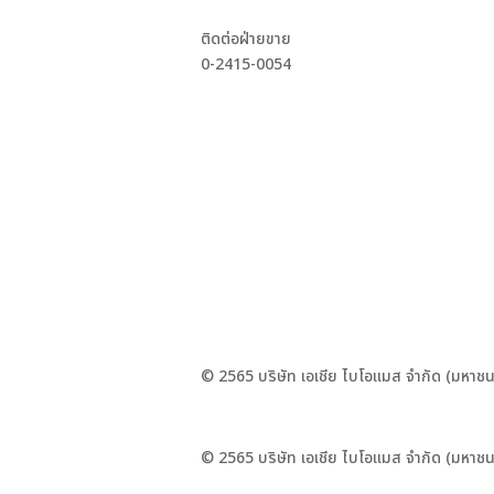
ติดต่อฝ่ายขาย
0-2415-0054
© 2565 บริษัท เอเชีย ไบโอแมส จำกัด (มหาชน
© 2565 บริษัท เอเชีย ไบโอแมส จำกัด (มหาชน