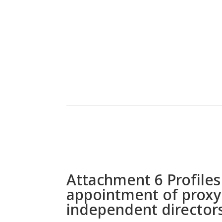
Attachment 6 Profiles
appointment of proxy 
independent director