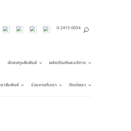
0-2415-0054
นักลงทุนสัมพันธ์
ผลิตภัณฑ์และบริการ
ะชาสัมพันธ์
ร่วมงานกับเรา
ติดต่อเรา