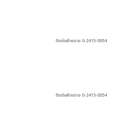
ติดต่อฝ่ายขาย 0-2415-0054
ติดต่อฝ่ายขาย 0-2415-0054