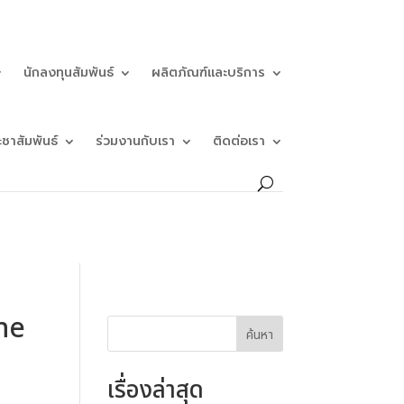
นักลงทุนสัมพันธ์
ผลิตภัณฑ์และบริการ
ะชาสัมพันธ์
ร่วมงานกับเรา
ติดต่อเรา
he
ค้นหา
เรื่องล่าสุด