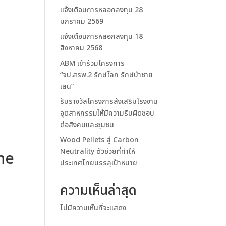
แจ้งเตือนการหลอกลงทุน 28
มกราคม 2569
แจ้งเตือนการหลอกลงทุน 18
สิงหาคม 2568
ABM เข้าร่วมโครงการ
“จป.สรพ.2 รักษ์โลก รักษ์ป่าชาย
เลน”
รับรางวัลโครงการส่งเสริมโรงงาน
อุตสาหกรรมให้มีความรับผิดชอบ
ต่อสังคมและชุมชน
Wood Pellets สู่ Carbon
Neutrality ตัวช่วยที่ทำให้
he
ประเทศไทยบรรลุเป้าหมาย
ความเห็นล่าสุด
ไม่มีความเห็นที่จะแสดง