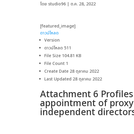
โดย
studio96
|
ต.ค. 28, 2022
[featured_image]
ดาวน์โหลด
Version
ดาวน์โหลด
511
File Size
104.81 KB
File Count
1
Create Date
28 ตุลาคม 2022
Last Updated
28 ตุลาคม 2022
Attachment 6 Profiles
appointment of proxy 
independent director