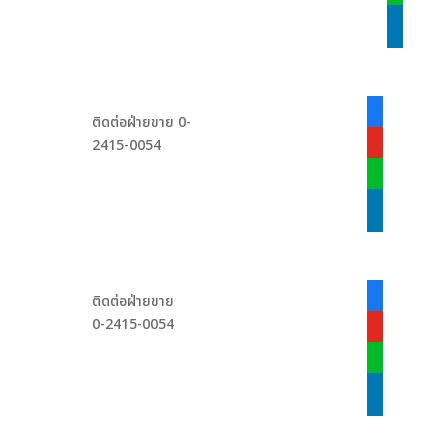
linkedin
facebook-
ติดต่อฝ่ายขาย 0-
alt
2415-0054
youtube
line
linkedin
facebook-
ติดต่อฝ่ายขาย
alt
0-2415-0054
youtube
line
linkedin