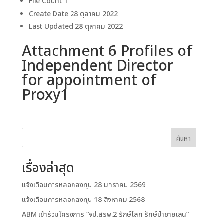
File Count
1
Create Date
28 ตุลาคม 2022
Last Updated
28 ตุลาคม 2022
Attachment 6 Profiles of
Independent Director
for appointment of
Proxy1
ค้นหา
เรื่องล่าสุด
แจ้งเตือนการหลอกลงทุน 28 มกราคม 2569
แจ้งเตือนการหลอกลงทุน 18 สิงหาคม 2568
ABM เข้าร่วมโครงการ “จป.สรพ.2 รักษ์โลก รักษ์ป่าชายเลน”