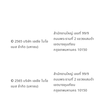
สำนักงานใหญ่ เลขที่ 99/9
ถนนพระรามที่ 2 แขวงแสมดำ
© 2565 บริษัท เอเชีย ไบโอ
เขตบางขุนเทียน
แมส จำกัด (มหาชน)
กรุงเทพมหานคร 10150
สำนักงานใหญ่ เลขที่ 99/9
ถนนพระรามที่ 2 แขวงแสมดำ
© 2565 บริษัท เอเชีย ไบโอ
เขตบางขุนเทียน
แมส จำกัด (มหาชน)
กรุงเทพมหานคร 10150