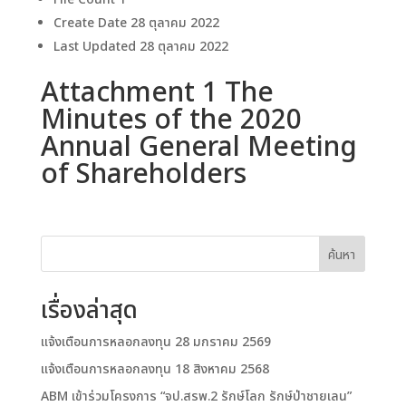
Create Date
28 ตุลาคม 2022
Last Updated
28 ตุลาคม 2022
Attachment 1 The
Minutes of the 2020
Annual General Meeting
of Shareholders
ค้นหา
เรื่องล่าสุด
แจ้งเตือนการหลอกลงทุน 28 มกราคม 2569
แจ้งเตือนการหลอกลงทุน 18 สิงหาคม 2568
ABM เข้าร่วมโครงการ “จป.สรพ.2 รักษ์โลก รักษ์ป่าชายเลน”