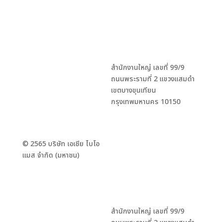
สำนักงานใหญ่ เลขที่ 99/9
ถนนพระรามที่ 2 แขวงแสมดำ
เขตบางขุนเทียน
กรุงเทพมหานคร 10150
© 2565 บริษัท เอเชีย ไบโอ
แมส จำกัด (มหาชน)
สำนักงานใหญ่ เลขที่ 99/9