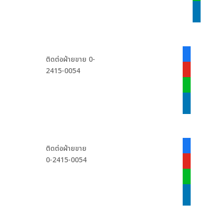
linkedin
facebook-
ติดต่อฝ่ายขาย 0-
alt
2415-0054
youtube
line
linkedin
facebook-
ติดต่อฝ่ายขาย
alt
0-2415-0054
youtube
line
linkedin