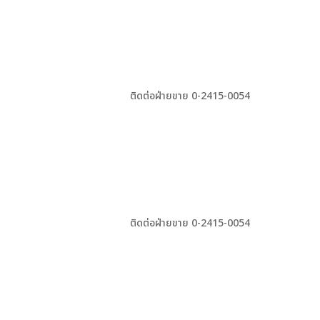
ติดต่อฝ่ายขาย 0-2415-0054
ติดต่อฝ่ายขาย 0-2415-0054