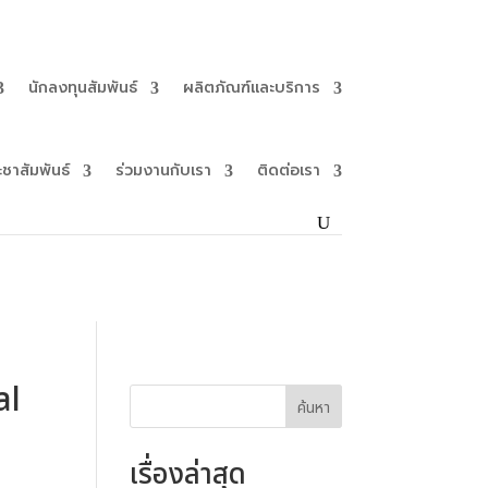
นักลงทุนสัมพันธ์
ผลิตภัณฑ์และบริการ
ะชาสัมพันธ์
ร่วมงานกับเรา
ติดต่อเรา
al
ค้นหา
เรื่องล่าสุด