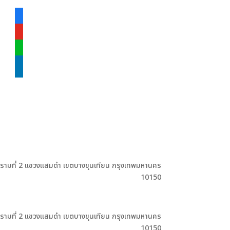
facebook-
alt
youtube
line
linkedin
ะรามที่ 2 แขวงแสมดำ เขตบางขุนเทียน กรุงเทพมหานคร
10150
ะรามที่ 2 แขวงแสมดำ เขตบางขุนเทียน กรุงเทพมหานคร
10150