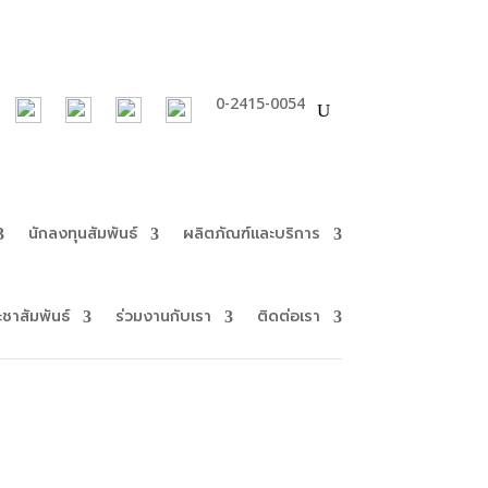
0-2415-0054
นักลงทุนสัมพันธ์
ผลิตภัณฑ์และบริการ
ะชาสัมพันธ์
ร่วมงานกับเรา
ติดต่อเรา