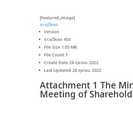
[featured_image]
ดาวน์โหลด
Version
ดาวน์โหลด
450
File Size
1.05 MB
File Count
1
Create Date
28 ตุลาคม 2022
Last Updated
28 ตุลาคม 2022
Attachment 1 The Min
Meeting of Sharehold