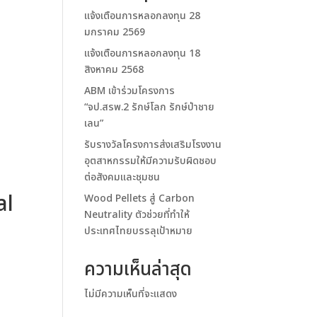
แจ้งเตือนการหลอกลงทุน 28
มกราคม 2569
แจ้งเตือนการหลอกลงทุน 18
สิงหาคม 2568
ABM เข้าร่วมโครงการ
“จป.สรพ.2 รักษ์โลก รักษ์ป่าชาย
เลน”
รับรางวัลโครงการส่งเสริมโรงงาน
อุตสาหกรรมให้มีความรับผิดชอบ
ต่อสังคมและชุมชน
al
Wood Pellets สู่ Carbon
Neutrality ตัวช่วยที่ทำให้
ประเทศไทยบรรลุเป้าหมาย
ความเห็นล่าสุด
ไม่มีความเห็นที่จะแสดง