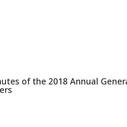
utes of the 2018 Annual Gener
ers