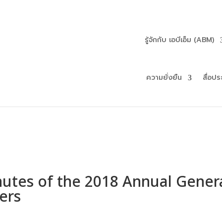
รู้จักกับ เอบีเอ็ม (ABM)
ความยั่งยืน
สื่อปร
utes of the 2018 Annual Gener
ers