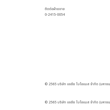
ติดต่อฝ่ายขาย
0-2415-0054
© 2565 บริษัท เอเชีย ไบโอแมส จำกัด (มหาชน
© 2565 บริษัท เอเชีย ไบโอแมส จำกัด (มหาชน