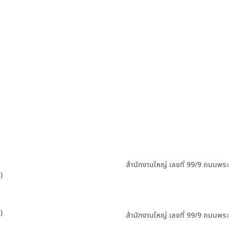
สำนักงานใหญ่ เลขที่ 99/9 ถนนพร
)
)
สำนักงานใหญ่ เลขที่ 99/9 ถนนพร