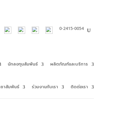
0-2415-0054
นักลงทุนสัมพันธ์
ผลิตภัณฑ์และบริการ
ะชาสัมพันธ์
ร่วมงานกับเรา
ติดต่อเรา