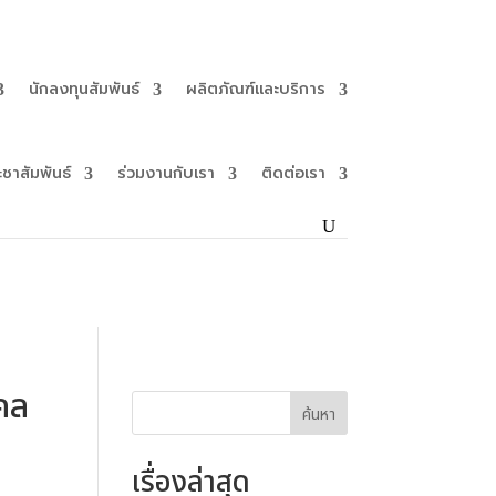
นักลงทุนสัมพันธ์
ผลิตภัณฑ์และบริการ
ะชาสัมพันธ์
ร่วมงานกับเรา
ติดต่อเรา
คล
ค้นหา
เรื่องล่าสุด