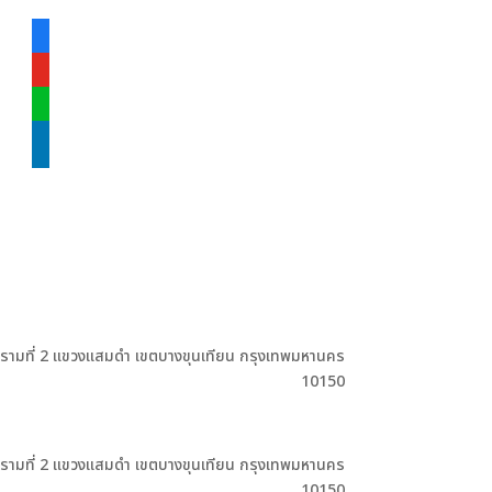
facebook-
alt
youtube
line
linkedin
ะรามที่ 2 แขวงแสมดำ เขตบางขุนเทียน กรุงเทพมหานคร
10150
ะรามที่ 2 แขวงแสมดำ เขตบางขุนเทียน กรุงเทพมหานคร
10150