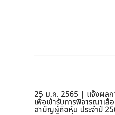
25 ม.ค. 2565 | แจ้งผลก
เพื่อเข้ารับการพิจารณาเลื
สามัญผู้ถือหุ้น ประจำปี 2