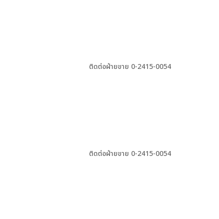
ติดต่อฝ่ายขาย 0-2415-0054
ติดต่อฝ่ายขาย 0-2415-0054