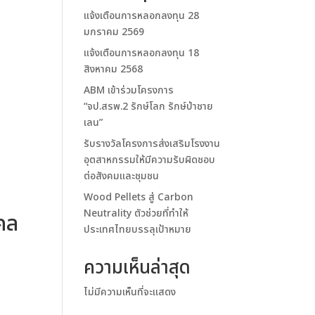
แจ้งเตือนการหลอกลงทุน 28
มกราคม 2569
แจ้งเตือนการหลอกลงทุน 18
สิงหาคม 2568
ABM เข้าร่วมโครงการ
“จป.สรพ.2 รักษ์โลก รักษ์ป่าชาย
เลน”
รับรางวัลโครงการส่งเสริมโรงงาน
อุตสาหกรรมให้มีความรับผิดชอบ
ต่อสังคมและชุมชน
Wood Pellets สู่ Carbon
Neutrality ตัวช่วยที่ทำให้
คล
ประเทศไทยบรรลุเป้าหมาย
ความเห็นล่าสุด
ไม่มีความเห็นที่จะแสดง