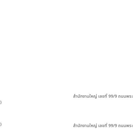
สำนักงานใหญ่ เลขที่ 99/9 ถนนพร
)
)
สำนักงานใหญ่ เลขที่ 99/9 ถนนพร