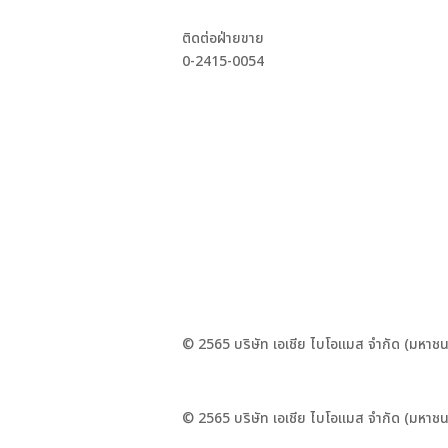
ติดต่อฝ่ายขาย
0-2415-0054
© 2565 บริษัท เอเชีย ไบโอแมส จำกัด (มหาชน
© 2565 บริษัท เอเชีย ไบโอแมส จำกัด (มหาชน