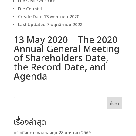
File Size
329.33 KB
File Count
1
Create Date
13 พฤษภาคม 2020
Last Updated
7 พฤศจิกายน 2022
13 May 2020 | The 2020
Annual General Meeting
of Shareholders Date,
the Record Date, and
Agenda
ค้นหา
เรื่องล่าสุด
แจ้งเตือนการหลอกลงทุน 28 มกราคม 2569