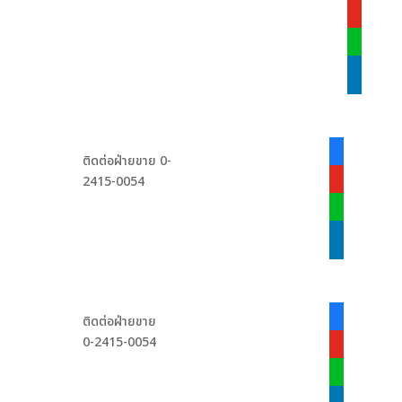
alt
youtube
line
linkedin
facebook-
ติดต่อฝ่ายขาย 0-
alt
2415-0054
youtube
line
linkedin
facebook-
ติดต่อฝ่ายขาย
alt
0-2415-0054
youtube
line