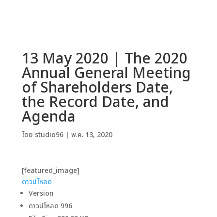
13 May 2020 | The 2020
Annual General Meeting
of Shareholders Date,
the Record Date, and
Agenda
โดย
studio96
|
พ.ค. 13, 2020
[featured_image]
ดาวน์โหลด
Version
ดาวน์โหลด
996