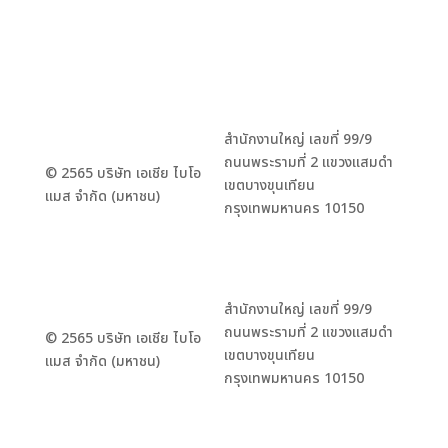
สำนักงานใหญ่ เลขที่ 99/9
ถนนพระรามที่ 2 แขวงแสมดำ
© 2565 บริษัท เอเชีย ไบโอ
เขตบางขุนเทียน
แมส จำกัด (มหาชน)
กรุงเทพมหานคร 10150
สำนักงานใหญ่ เลขที่ 99/9
ถนนพระรามที่ 2 แขวงแสมดำ
© 2565 บริษัท เอเชีย ไบโอ
เขตบางขุนเทียน
แมส จำกัด (มหาชน)
กรุงเทพมหานคร 10150