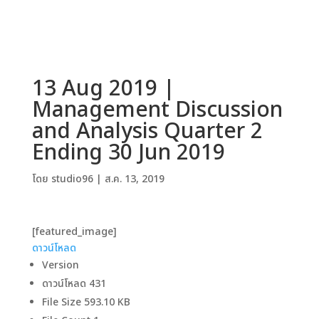
13 Aug 2019 |
Management Discussion
and Analysis Quarter 2
Ending 30 Jun 2019
โดย
studio96
|
ส.ค. 13, 2019
[featured_image]
ดาวน์โหลด
Version
ดาวน์โหลด
431
File Size
593.10 KB