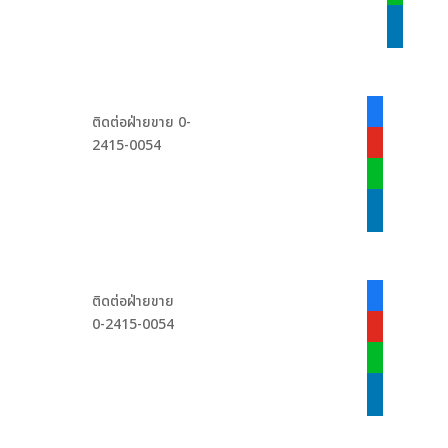
linkedin
facebook-
ติดต่อฝ่ายขาย 0-
alt
2415-0054
youtube
line
linkedin
facebook-
ติดต่อฝ่ายขาย
alt
0-2415-0054
youtube
line
linkedin