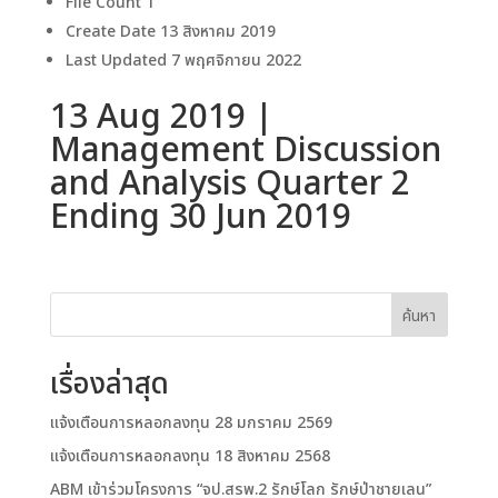
File Count
1
Create Date
13 สิงหาคม 2019
Last Updated
7 พฤศจิกายน 2022
13 Aug 2019 |
Management Discussion
and Analysis Quarter 2
Ending 30 Jun 2019
ค้นหา
เรื่องล่าสุด
แจ้งเตือนการหลอกลงทุน 28 มกราคม 2569
แจ้งเตือนการหลอกลงทุน 18 สิงหาคม 2568
ABM เข้าร่วมโครงการ “จป.สรพ.2 รักษ์โลก รักษ์ป่าชายเลน”