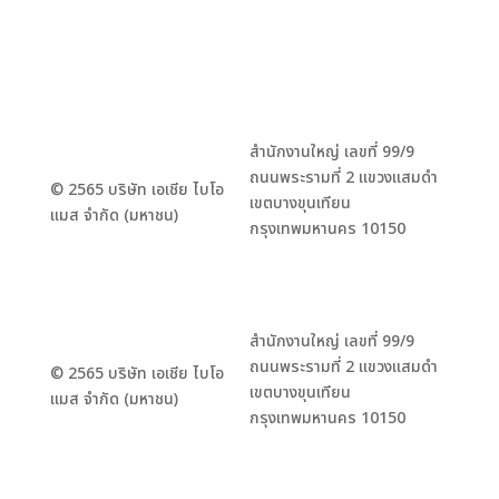
สำนักงานใหญ่ เลขที่ 99/9
ถนนพระรามที่ 2 แขวงแสมดำ
© 2565 บริษัท เอเชีย ไบโอ
เขตบางขุนเทียน
แมส จำกัด (มหาชน)
กรุงเทพมหานคร 10150
สำนักงานใหญ่ เลขที่ 99/9
ถนนพระรามที่ 2 แขวงแสมดำ
© 2565 บริษัท เอเชีย ไบโอ
เขตบางขุนเทียน
แมส จำกัด (มหาชน)
กรุงเทพมหานคร 10150