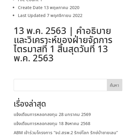
Create Date
13 พฤษภาคม 2020
Last Updated
7 พฤศจิกายน 2022
13 พ.ค. 2563 | คำอธิบาย
และวิเคราะห์ของฝ่ายจัดการ
ไตรมาสที่ 1 สิ้นสุดวันที่ 13
พ.ค. 2563
ค้นหา
เรื่องล่าสุด
แจ้งเตือนการหลอกลงทุน 28 มกราคม 2569
แจ้งเตือนการหลอกลงทุน 18 สิงหาคม 2568
ABM เข้าร่วมโครงการ “จป.สรพ.2 รักษ์โลก รักษ์ป่าชายเลน”