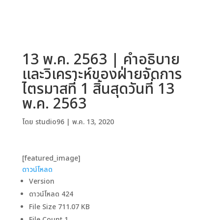
13 พ.ค. 2563 | คำอธิบาย
และวิเคราะห์ของฝ่ายจัดการ
ไตรมาสที่ 1 สิ้นสุดวันที่ 13
พ.ค. 2563
โดย
studio96
|
พ.ค. 13, 2020
[featured_image]
ดาวน์โหลด
Version
ดาวน์โหลด
424
File Size
711.07 KB
File Count
1