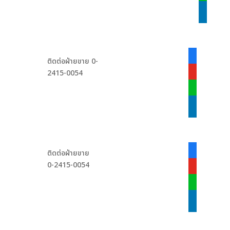
linkedin
facebook-
ติดต่อฝ่ายขาย 0-
alt
2415-0054
youtube
line
linkedin
facebook-
ติดต่อฝ่ายขาย
alt
0-2415-0054
youtube
line
linkedin