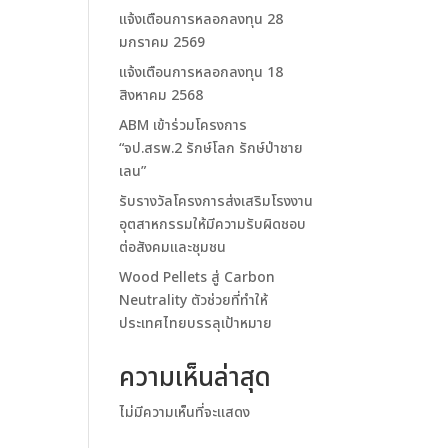
แจ้งเตือนการหลอกลงทุน 28
มกราคม 2569
แจ้งเตือนการหลอกลงทุน 18
สิงหาคม 2568
ABM เข้าร่วมโครงการ
“จป.สรพ.2 รักษ์โลก รักษ์ป่าชาย
เลน”
รับรางวัลโครงการส่งเสริมโรงงาน
อุตสาหกรรมให้มีความรับผิดชอบ
ต่อสังคมและชุมชน
Wood Pellets สู่ Carbon
Neutrality ตัวช่วยที่ทำให้
ประเทศไทยบรรลุเป้าหมาย
ความเห็นล่าสุด
ไม่มีความเห็นที่จะแสดง