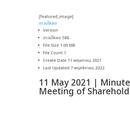
[featured_image]
ดาวน์โหลด
Version
ดาวน์โหลด
588
File Size
1.06 MB
File Count
1
Create Date
11 พฤษภาคม 2021
Last Updated
7 พฤศจิกายน 2022
11 May 2021 | Minute
Meeting of Sharehold