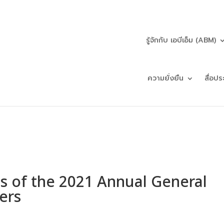
รู้จักกับ เอบีเอ็ม (ABM)
ความยั่งยืน
สื่อปร
s of the 2021 Annual General
ers