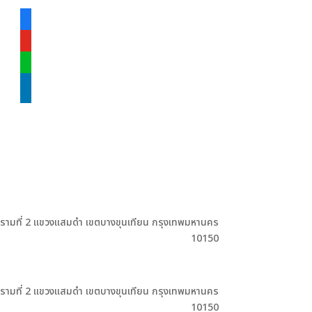
facebook-
alt
youtube
line
linkedin
ะรามที่ 2 แขวงแสมดำ เขตบางขุนเทียน กรุงเทพมหานคร
10150
ะรามที่ 2 แขวงแสมดำ เขตบางขุนเทียน กรุงเทพมหานคร
10150