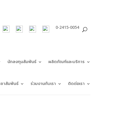
0-2415-0054
นักลงทุนสัมพันธ์
ผลิตภัณฑ์และบริการ
ะชาสัมพันธ์
ร่วมงานกับเรา
ติดต่อเรา