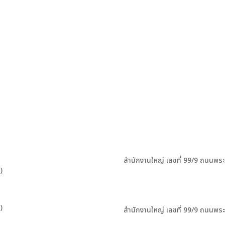
สำนักงานใหญ่ เลขที่ 99/9 ถนนพร
)
)
สำนักงานใหญ่ เลขที่ 99/9 ถนนพร