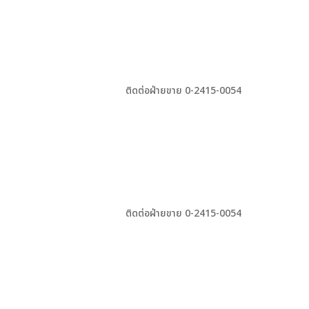
ติดต่อฝ่ายขาย 0-2415-0054
ติดต่อฝ่ายขาย 0-2415-0054