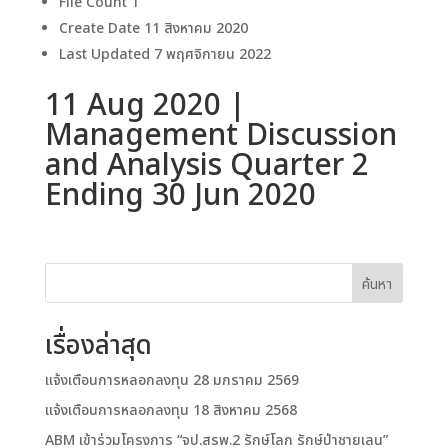
File Count
1
Create Date
11 สิงหาคม 2020
Last Updated
7 พฤศจิกายน 2022
11 Aug 2020 |
Management Discussion
and Analysis Quarter 2
Ending 30 Jun 2020
ค้นหา
เรื่องล่าสุด
แจ้งเตือนการหลอกลงทุน 28 มกราคม 2569
แจ้งเตือนการหลอกลงทุน 18 สิงหาคม 2568
ABM เข้าร่วมโครงการ “จป.สรพ.2 รักษ์โลก รักษ์ป่าชายเลน”