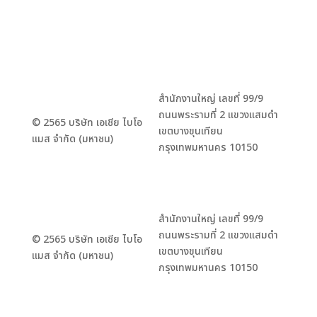
สำนักงานใหญ่ เลขที่ 99/9
ถนนพระรามที่ 2 แขวงแสมดำ
© 2565 บริษัท เอเชีย ไบโอ
เขตบางขุนเทียน
แมส จำกัด (มหาชน)
กรุงเทพมหานคร 10150
สำนักงานใหญ่ เลขที่ 99/9
ถนนพระรามที่ 2 แขวงแสมดำ
© 2565 บริษัท เอเชีย ไบโอ
เขตบางขุนเทียน
แมส จำกัด (มหาชน)
กรุงเทพมหานคร 10150