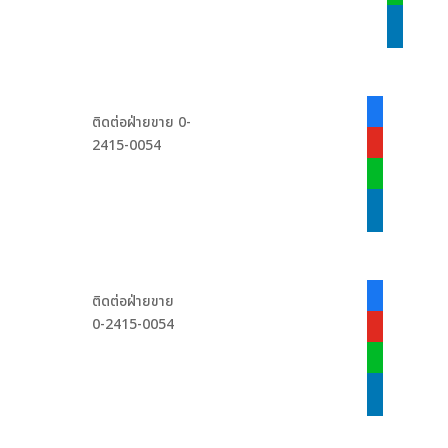
linkedin
facebook-
ติดต่อฝ่ายขาย 0-
alt
2415-0054
youtube
line
linkedin
facebook-
ติดต่อฝ่ายขาย
alt
0-2415-0054
youtube
line
linkedin