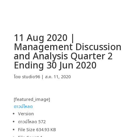
11 Aug 2020 |
Management Discussion
and Analysis Quarter 2
Ending 30 Jun 2020
โดย
studio96
|
ส.ค. 11, 2020
[featured_image]
ดาวน์โหลด
Version
ดาวน์โหลด
572
File Size
634.93 KB