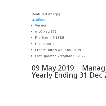
[featured_image]
ดาวน์โหลด
Version
ดาวน์โหลด
372
File Size
115.18 KB
File Count
1
Create Date
9 พฤษภาคม 2019
Last Updated
7 พฤศจิกายน 2022
09 May 2019 | Manage
Yearly Ending 31 Dec