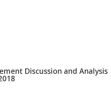
ment Discussion and Analysis
 2018