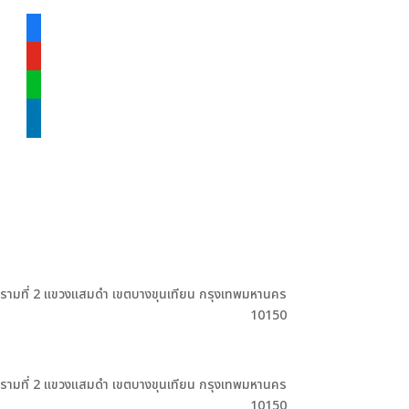
facebook-
alt
youtube
line
linkedin
ะรามที่ 2 แขวงแสมดำ เขตบางขุนเทียน กรุงเทพมหานคร
10150
ะรามที่ 2 แขวงแสมดำ เขตบางขุนเทียน กรุงเทพมหานคร
10150