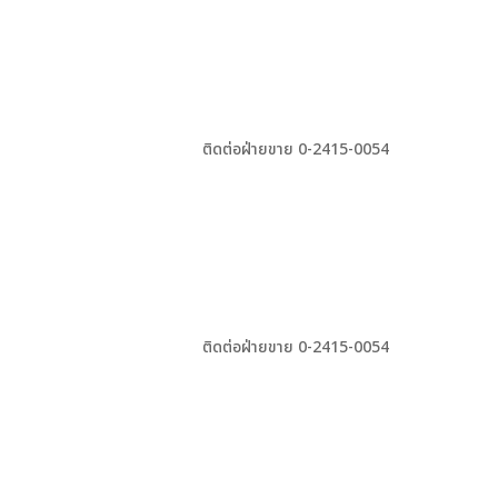
ติดต่อฝ่ายขาย 0-2415-0054
ติดต่อฝ่ายขาย 0-2415-0054