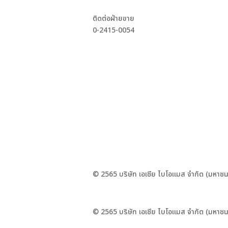
ติดต่อฝ่ายขาย
0-2415-0054
© 2565 บริษัท เอเชีย ไบโอแมส จำกัด (มหาชน
© 2565 บริษัท เอเชีย ไบโอแมส จำกัด (มหาชน