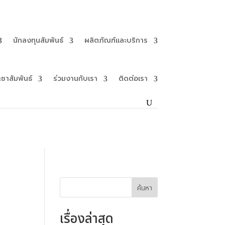
นักลงทุนสัมพันธ์
ผลิตภัณฑ์และบริการ
ะชาสัมพันธ์
ร่วมงานกับเรา
ติดต่อเรา
ค้นหา
เรื่องล่าสุด