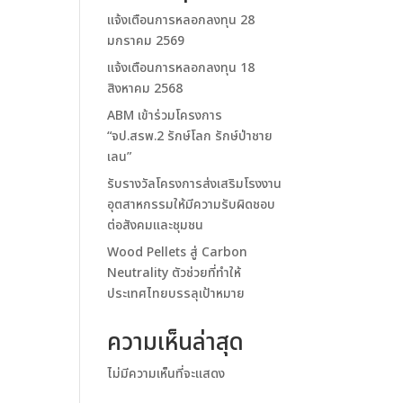
แจ้งเตือนการหลอกลงทุน 28
มกราคม 2569
แจ้งเตือนการหลอกลงทุน 18
สิงหาคม 2568
ABM เข้าร่วมโครงการ
“จป.สรพ.2 รักษ์โลก รักษ์ป่าชาย
เลน”
รับรางวัลโครงการส่งเสริมโรงงาน
อุตสาหกรรมให้มีความรับผิดชอบ
ต่อสังคมและชุมชน
Wood Pellets สู่ Carbon
Neutrality ตัวช่วยที่ทำให้
ประเทศไทยบรรลุเป้าหมาย
ความเห็นล่าสุด
ไม่มีความเห็นที่จะแสดง