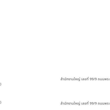
สำนักงานใหญ่ เลขที่ 99/9 ถนนพร
)
)
สำนักงานใหญ่ เลขที่ 99/9 ถนนพร