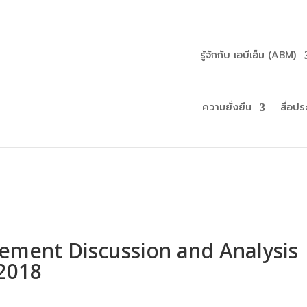
รู้จักกับ เอบีเอ็ม (ABM)
ความยั่งยืน
สื่อปร
ment Discussion and Analysis
 2018