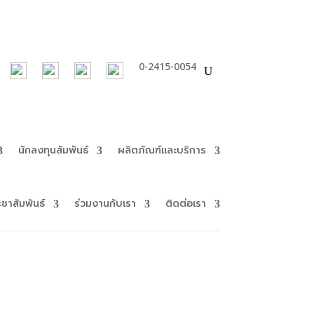
0-2415-0054
นักลงทุนสัมพันธ์
ผลิตภัณฑ์และบริการ
ะชาสัมพันธ์
ร่วมงานกับเรา
ติดต่อเรา