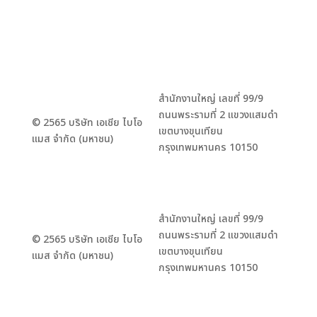
สำนักงานใหญ่ เลขที่ 99/9
ถนนพระรามที่ 2 แขวงแสมดำ
© 2565 บริษัท เอเชีย ไบโอ
เขตบางขุนเทียน
แมส จำกัด (มหาชน)
กรุงเทพมหานคร 10150
สำนักงานใหญ่ เลขที่ 99/9
ถนนพระรามที่ 2 แขวงแสมดำ
© 2565 บริษัท เอเชีย ไบโอ
เขตบางขุนเทียน
แมส จำกัด (มหาชน)
กรุงเทพมหานคร 10150