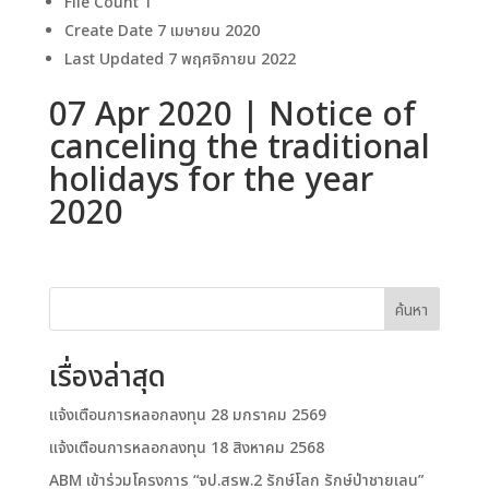
File Count
1
Create Date
7 เมษายน 2020
Last Updated
7 พฤศจิกายน 2022
07 Apr 2020 | Notice of
canceling the traditional
holidays for the year
2020
ค้นหา
เรื่องล่าสุด
แจ้งเตือนการหลอกลงทุน 28 มกราคม 2569
แจ้งเตือนการหลอกลงทุน 18 สิงหาคม 2568
ABM เข้าร่วมโครงการ “จป.สรพ.2 รักษ์โลก รักษ์ป่าชายเลน”