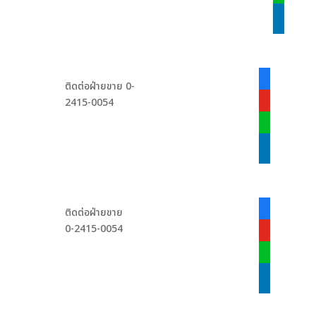
linkedin
facebook-
ติดต่อฝ่ายขาย 0-
alt
2415-0054
youtube
line
linkedin
facebook-
ติดต่อฝ่ายขาย
alt
0-2415-0054
youtube
line
linkedin