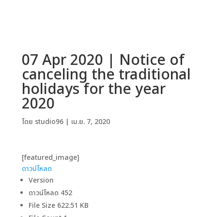
07 Apr 2020 | Notice of
canceling the traditional
holidays for the year
2020
โดย
studio96
|
เม.ย. 7, 2020
[featured_image]
ดาวน์โหลด
Version
ดาวน์โหลด
452
File Size
622.51 KB