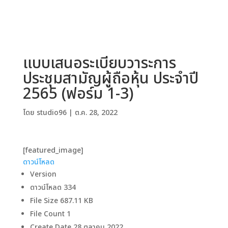
แบบเสนอระเบียบวาระการ
ประชุมสามัญผู้ถือหุ้น ประจำปี
2565 (ฟอร์ม 1-3)
โดย
studio96
|
ต.ค. 28, 2022
[featured_image]
ดาวน์โหลด
Version
ดาวน์โหลด
334
File Size
687.11 KB
File Count
1
Create Date
28 ตุลาคม 2022