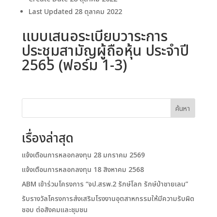
Last Updated
28 ตุลาคม 2022
แบบเสนอระเบียบวาระการ
ประชุมสามัญผู้ถือหุ้น ประจำปี
2565 (ฟอร์ม 1-3)
ค้นหา
เรื่องล่าสุด
แจ้งเตือนการหลอกลงทุน 28 มกราคม 2569
แจ้งเตือนการหลอกลงทุน 18 สิงหาคม 2568
ABM เข้าร่วมโครงการ “จป.สรพ.2 รักษ์โลก รักษ์ป่าชายเลน”
รับรางวัลโครงการส่งเสริมโรงงานอุตสาหกรรมให้มีความรับผิด
ชอบ ต่อสังคมและชุมชน