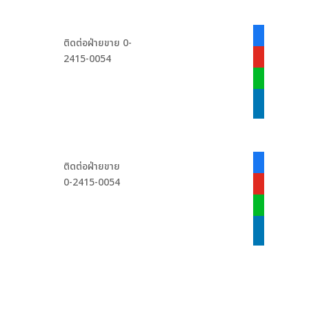
facebook-
ติดต่อฝ่ายขาย 0-
alt
2415-0054
youtube
line
linkedin
facebook-
ติดต่อฝ่ายขาย
alt
0-2415-0054
youtube
line
linkedin