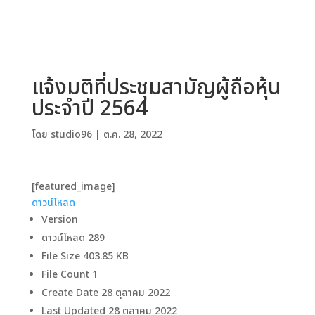
แจ้งมติที่ประชุมสามัญผู้ถือหุ้น
ประจำปี 2564
โดย
studio96
|
ต.ค. 28, 2022
[featured_image]
ดาวน์โหลด
Version
ดาวน์โหลด
289
File Size
403.85 KB
File Count
1
Create Date
28 ตุลาคม 2022
Last Updated
28 ตุลาคม 2022