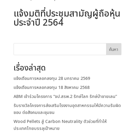
แจ้งมติที่ประชุมสามัญผู้ถือหุ้น
ประจำปี 2564
ค้นหา
เรื่องล่าสุด
แจ้งเตือนการหลอกลงทุน 28 มกราคม 2569
แจ้งเตือนการหลอกลงทุน 18 สิงหาคม 2568
ABM เข้าร่วมโครงการ “จป.สรพ.2 รักษ์โลก รักษ์ป่าชายเลน”
รับรางวัลโครงการส่งเสริมโรงงานอุตสาหกรรมให้มีความรับผิด
ชอบ ต่อสังคมและชุมชน
Wood Pellets สู่ Carbon Neutrality ตัวช่วยที่ทำให้
ประเทศไทยบรรลุเป้าหมาย