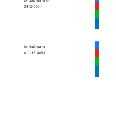
ติดต่อฝ่ายขาย 0-
alt
2415-0054
youtube
line
linkedin
facebook-
ติดต่อฝ่ายขาย
alt
0-2415-0054
youtube
line
linkedin