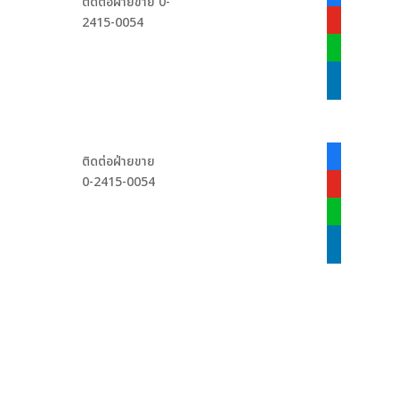
ติดต่อฝ่ายขาย 0-
alt
2415-0054
youtube
line
linkedin
facebook-
ติดต่อฝ่ายขาย
alt
0-2415-0054
youtube
line
linkedin