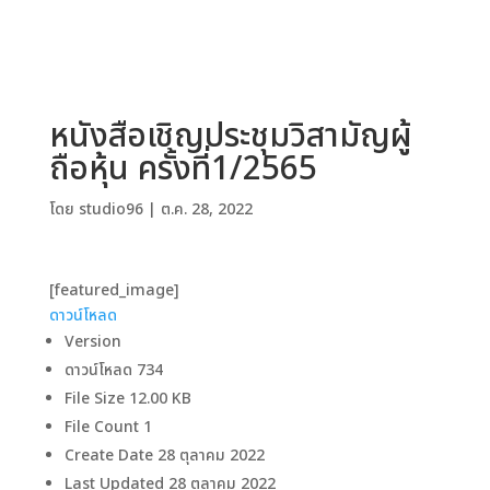
หนังสือเชิญประชุมวิสามัญผู้
ถือหุ้น ครั้งที่1/2565
โดย
studio96
|
ต.ค. 28, 2022
[featured_image]
ดาวน์โหลด
Version
ดาวน์โหลด
734
File Size
12.00 KB
File Count
1
Create Date
28 ตุลาคม 2022
Last Updated
28 ตุลาคม 2022