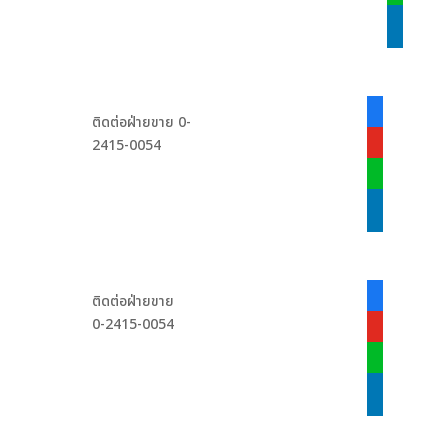
linkedin
facebook-
ติดต่อฝ่ายขาย 0-
alt
2415-0054
youtube
line
linkedin
facebook-
ติดต่อฝ่ายขาย
alt
0-2415-0054
youtube
line
linkedin