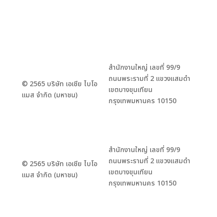
สำนักงานใหญ่ เลขที่ 99/9
ถนนพระรามที่ 2 แขวงแสมดำ
© 2565 บริษัท เอเชีย ไบโอ
เขตบางขุนเทียน
แมส จำกัด (มหาชน)
กรุงเทพมหานคร 10150
สำนักงานใหญ่ เลขที่ 99/9
ถนนพระรามที่ 2 แขวงแสมดำ
© 2565 บริษัท เอเชีย ไบโอ
เขตบางขุนเทียน
แมส จำกัด (มหาชน)
กรุงเทพมหานคร 10150