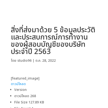
สิ่งที่ส่งมาด้วย 5 ข้อมูลประวัติ
และประสบการณ์การทำงาน
ของผู้สอบบัญชีของบริษัท
ประจำปี 2563
โดย
studio96
|
ต.ค. 28, 2022
[featured_image]
ดาวน์โหลด
Version
ดาวน์โหลด
268
File Size
127.89 KB