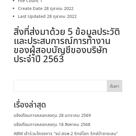
File Count
1
Create Date
28 ตุลาคม 2022
Last Updated
28 ตุลาคม 2022
สิ่งที่ส่งมาด้วย 5 ข้อมูลประวัติ
และประสบการณ์การทำงาน
ของผู้สอบบัญชีของบริษัท
ประจำปี 2563
ค้นหา
เรื่องล่าสุด
แจ้งเตือนการหลอกลงทุน 28 มกราคม 2569
แจ้งเตือนการหลอกลงทุน 18 สิงหาคม 2568
ABM เข้าร่วมโครงการ “จป.สรพ.2 รักษ์โลก รักษ์ป่าชายเลน”