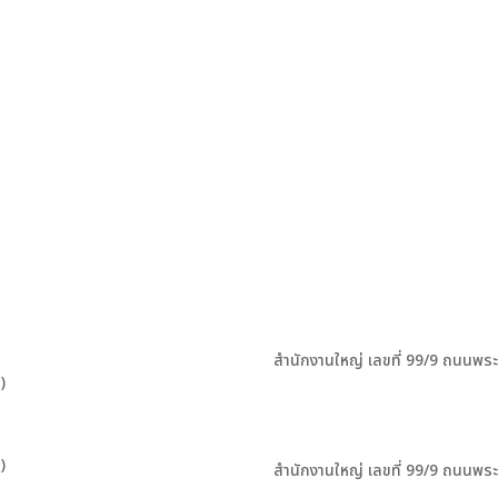
สำนักงานใหญ่ เลขที่ 99/9 ถนนพร
)
)
สำนักงานใหญ่ เลขที่ 99/9 ถนนพร