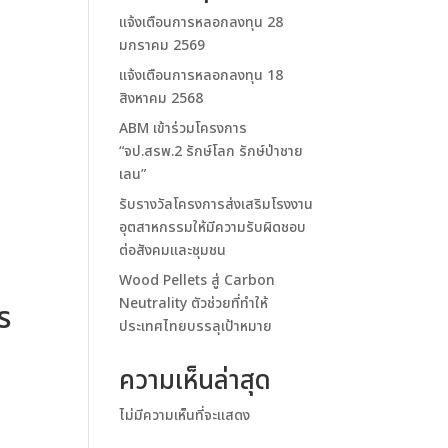
แจ้งเตือนการหลอกลงทุน 28
มกราคม 2569
แจ้งเตือนการหลอกลงทุน 18
สิงหาคม 2568
ABM เข้าร่วมโครงการ
“จป.สรพ.2 รักษ์โลก รักษ์ป่าชาย
เลน”
รับรางวัลโครงการส่งเสริมโรงงาน
อุตสาหกรรมให้มีความรับผิดชอบ
ต่อสังคมและชุมชน
Wood Pellets สู่ Carbon
Neutrality ตัวช่วยที่ทำให้
ร
ประเทศไทยบรรลุเป้าหมาย
น
ความเห็นล่าสุด
ไม่มีความเห็นที่จะแสดง