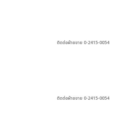
ติดต่อฝ่ายขาย 0-2415-0054
ติดต่อฝ่ายขาย 0-2415-0054