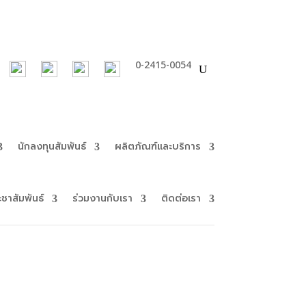
0-2415-0054
นักลงทุนสัมพันธ์
ผลิตภัณฑ์และบริการ
ะชาสัมพันธ์
ร่วมงานกับเรา
ติดต่อเรา