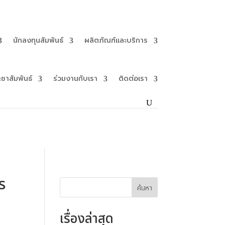
นักลงทุนสัมพันธ์
ผลิตภัณฑ์และบริการ
ะชาสัมพันธ์
ร่วมงานกับเรา
ติดต่อเรา
ร
ค้นหา
น
เรื่องล่าสุด