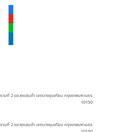
facebook-
alt
youtube
line
linkedin
ะรามที่ 2 แขวงแสมดำ เขตบางขุนเทียน กรุงเทพมหานคร
10150
ะรามที่ 2 แขวงแสมดำ เขตบางขุนเทียน กรุงเทพมหานคร
10150