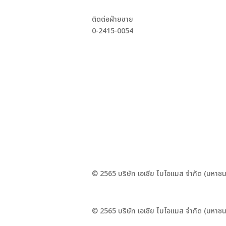
ติดต่อฝ่ายขาย
0-2415-0054
© 2565 บริษัท เอเชีย ไบโอแมส จำกัด (มหาชน
© 2565 บริษัท เอเชีย ไบโอแมส จำกัด (มหาชน