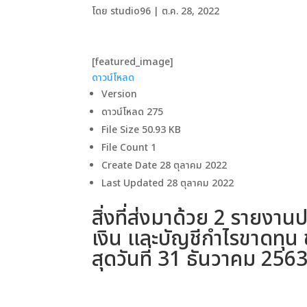
โดย
studio96
|
ต.ค. 28, 2022
[featured_image]
ดาวน์โหลด
Version
ดาวน์โหลด
275
File Size
50.93 KB
File Count
1
Create Date
28 ตุลาคม 2022
Last Updated
28 ตุลาคม 2022
สิ่งที่ส่งมาด้วย 2 รายง
เงิน และบัญชีกําไรขาดทุน 
สุดวันที่ 31 ธันวาคม 25