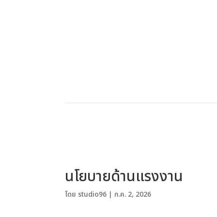
นโยบายด้านแรงงาน
โดย
studio96
|
ก.ค. 2, 2026