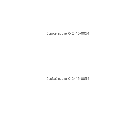
ติดต่อฝ่ายขาย 0-2415-0054
ติดต่อฝ่ายขาย 0-2415-0054