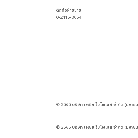
ติดต่อฝ่ายขาย
0-2415-0054
© 2565 บริษัท เอเชีย ไบโอแมส จำกัด (มหาชน
© 2565 บริษัท เอเชีย ไบโอแมส จำกัด (มหาชน