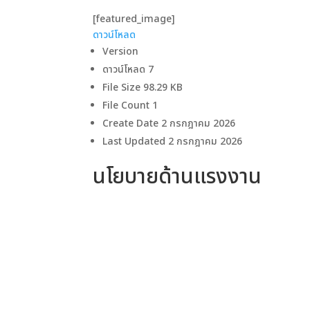
[featured_image]
ดาวน์โหลด
Version
ดาวน์โหลด
7
File Size
98.29 KB
File Count
1
Create Date
2 กรกฎาคม 2026
Last Updated
2 กรกฎาคม 2026
นโยบายด้านแรงงาน