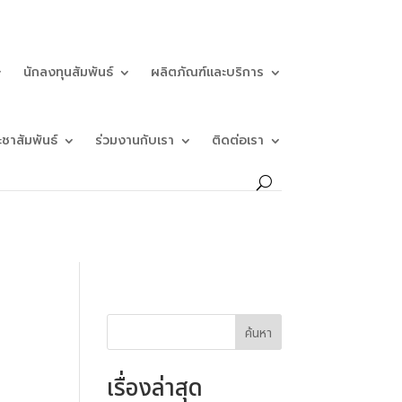
นักลงทุนสัมพันธ์
ผลิตภัณฑ์และบริการ
ะชาสัมพันธ์
ร่วมงานกับเรา
ติดต่อเรา
ค้นหา
เรื่องล่าสุด