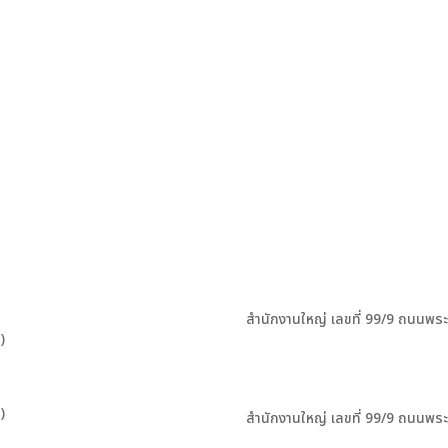
สำนักงานใหญ่ เลขที่ 99/9 ถนนพร
)
)
สำนักงานใหญ่ เลขที่ 99/9 ถนนพร