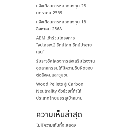
แจ้งเตือนการหลอกลงทุน 28
มกราคม 2569
แจ้งเตือนการหลอกลงทุน 18
สิงหาคม 2568
ABM เข้าร่วมโครงการ
“จป.สรพ.2 รักษ์โลก รักษ์ป่าชาย
เลน”
รับรางวัลโครงการส่งเสริมโรงงาน
อุตสาหกรรมให้มีความรับผิดชอบ
ต่อสังคมและชุมชน
Wood Pellets สู่ Carbon
Neutrality ตัวช่วยที่ทำให้
ประเทศไทยบรรลุเป้าหมาย
ความเห็นล่าสุด
ไม่มีความเห็นที่จะแสดง