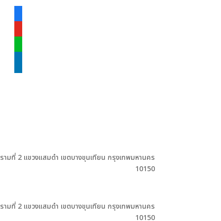
facebook-
alt
youtube
line
linkedin
ะรามที่ 2 แขวงแสมดำ เขตบางขุนเทียน กรุงเทพมหานคร
10150
ะรามที่ 2 แขวงแสมดำ เขตบางขุนเทียน กรุงเทพมหานคร
10150