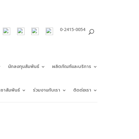
0-2415-0054
นักลงทุนสัมพันธ์
ผลิตภัณฑ์และบริการ
ะชาสัมพันธ์
ร่วมงานกับเรา
ติดต่อเรา