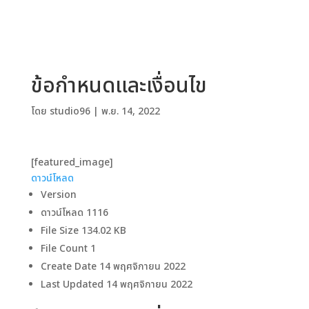
ข้อกำหนดและเงื่อนไข
โดย
studio96
|
พ.ย. 14, 2022
[featured_image]
ดาวน์โหลด
Version
ดาวน์โหลด
1116
File Size
134.02 KB
File Count
1
Create Date
14 พฤศจิกายน 2022
Last Updated
14 พฤศจิกายน 2022