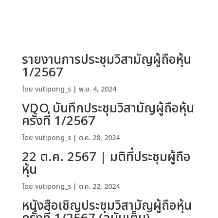
รายงานการประชุมวิสามัญผู้ถือหุ้น
1/2567
โดย
vutipong_s
|
พ.ย. 4, 2024
VDO บันทึกประชุมวิสามัญผู้ถือหุ้น
ครั้งที่ 1/2567
โดย
vutipong_s
|
ต.ค. 28, 2024
22 ต.ค. 2567 | มติที่ประชุมผู้ถือ
หุ้น
โดย
vutipong_s
|
ต.ค. 22, 2024
หนังสือเชิญประชุมวิสามัญผู้ถือหุ้น