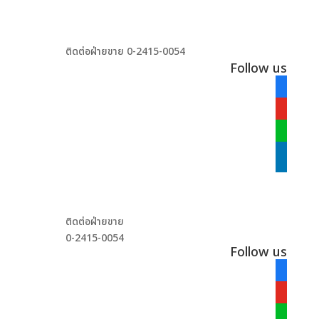
ติดต่อฝ่ายขาย 0-2415-0054
Follow us
facebook
alt
youtube
line
linkedin
ติดต่อฝ่ายขาย
0-2415-0054
Follow us
facebook
alt
youtube
line