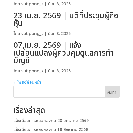
โดย
vutipong_s
|
มิ.ย. 8, 2026
23 เม.ย. 2569 | มติที่ประชุมผู้ถือ
หุ้น
โดย
vutipong_s
|
มิ.ย. 8, 2026
07 เม.ย. 2569 | แจ้ง
เปลี่ยนแปลงผู้ควบคุมดูแลการทำ
บัญชี
โดย
vutipong_s
|
มิ.ย. 8, 2026
« โพสต์ก่อนหน้า
ค้นหา
เรื่องล่าสุด
แจ้งเตือนการหลอกลงทุน 28 มกราคม 2569
แจ้งเตือนการหลอกลงทุน 18 สิงหาคม 2568