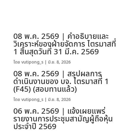
08 พ.ค. 2569 | คำอธิบายและ
วิเคราะห์ของฝ่ายจัดการ ไตรมาสที่
1 สิ้นสุดวันที่ 31 มี.ค. 2569
โดย
vutipong_s
|
มิ.ย. 8, 2026
08 พ.ค. 2569 | สรุปผลการ
ดำเนินงานของ บจ. ไตรมาสที่ 1
(F45) (สอบทานแล้ว)
โดย
vutipong_s
|
มิ.ย. 8, 2026
06 พ.ค. 2569 | แจ้งเผยแพร่
รายงานการประชุมสามัญผู้ถือหุ้น
ประจำปี 2569