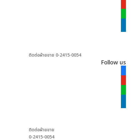
alt
youtube
line
linkedin
ติดต่อฝ่ายขาย 0-2415-0054
Follow us
facebook
alt
youtube
line
linkedin
ติดต่อฝ่ายขาย
0-2415-0054