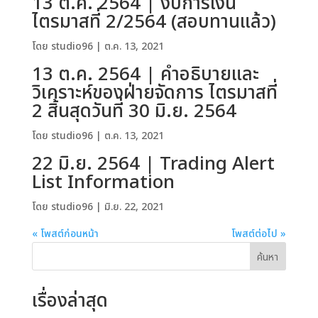
13 ต.ค. 2564 | งบการเงิน
ไตรมาสที่ 2/2564 (สอบทานแล้ว)
โดย
studio96
|
ต.ค. 13, 2021
13 ต.ค. 2564 | คำอธิบายและ
วิเคราะห์ของฝ่ายจัดการ ไตรมาสที่
2 สิ้นสุดวันที่ 30 มิ.ย. 2564
โดย
studio96
|
ต.ค. 13, 2021
22 มิ.ย. 2564 | Trading Alert
List Information
โดย
studio96
|
มิ.ย. 22, 2021
« โพสต์ก่อนหน้า
โพสต์ต่อไป »
ค้นหา
เรื่องล่าสุด