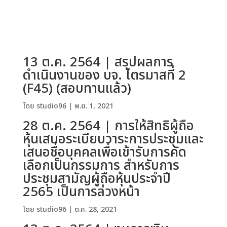
13 ต.ค. 2564 | สรุปผลการ
ดำเนินงานของ บจ. ไตรมาสที่ 2
(F45) (สอบทานแล้ว)
โดย
studio96
|
พ.ย. 1, 2021
28 ต.ค. 2564 | การให้สิทธิผู้ถือ
หุ้นเสนอระเบียบวาระการประชุมและ
เสนอชื่อบุคคลเพื่อเข้ารับการคัด
เลือกเป็นกรรมการ สำหรับการ
ประชุมสามัญผู้ถือหุ้นประจำปี
2565 เป็นการล่วงหน้า
โดย
studio96
|
ต.ค. 28, 2021