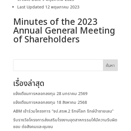
Last Updated
12 พฤษภาคม 2023
Minutes of the 2023
Annual General Meeting
of Shareholders
ค้นหา
เรื่องล่าสุด
แจ้งเตือนการหลอกลงทุน 28 มกราคม 2569
แจ้งเตือนการหลอกลงทุน 18 สิงหาคม 2568
ABM เข้าร่วมโครงการ “จป.สรพ.2 รักษ์โลก รักษ์ป่าชายเลน”
รับรางวัลโครงการส่งเสริมโรงงานอุตสาหกรรมให้มีความรับผิด
ชอบ ต่อสังคมและชุมชน