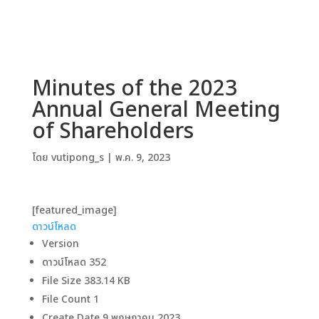
Minutes of the 2023
Annual General Meeting
of Shareholders
โดย
vutipong_s
|
พ.ค. 9, 2023
[featured_image]
ดาวน์โหลด
Version
ดาวน์โหลด
352
File Size
383.14 KB
File Count
1
Create Date
9 พฤษภาคม 2023