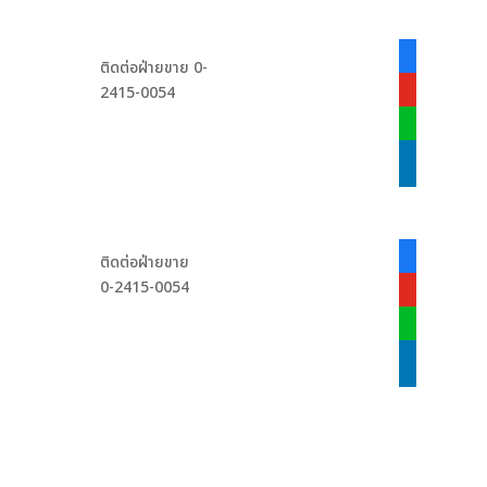
facebook-
ติดต่อฝ่ายขาย 0-
alt
2415-0054
youtube
line
linkedin
facebook-
ติดต่อฝ่ายขาย
alt
0-2415-0054
youtube
line
linkedin