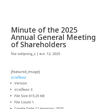
Minute of the 2025
Annual General Meeting
of Shareholders
โดย
vutipong_s
|
พ.ค. 12, 2025
[featured_image]
ดาวน์โหลด
Version
ดาวน์โหลด
3
File Size
615.25 KB
File Count
1
Create Date
12 พฤษภาคม 2025