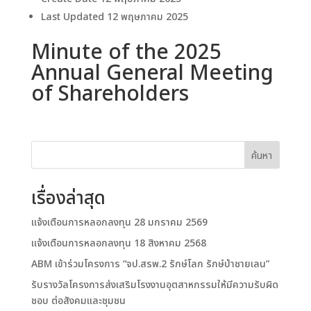
Last Updated
12 พฤษภาคม 2025
Minute of the 2025
Annual General Meeting
of Shareholders
ค้นหา
เรื่องล่าสุด
แจ้งเตือนการหลอกลงทุน 28 มกราคม 2569
แจ้งเตือนการหลอกลงทุน 18 สิงหาคม 2568
ABM เข้าร่วมโครงการ “จป.สรพ.2 รักษ์โลก รักษ์ป่าชายเลน”
รับรางวัลโครงการส่งเสริมโรงงานอุตสาหกรรมให้มีความรับผิด
ชอบ ต่อสังคมและชุมชน