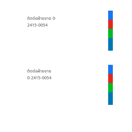
facebook-
ติดต่อฝ่ายขาย 0-
alt
2415-0054
youtube
line
linkedin
facebook-
ติดต่อฝ่ายขาย
alt
0-2415-0054
youtube
line
linkedin