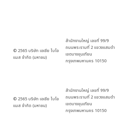
สำนักงานใหญ่ เลขที่ 99/9
ถนนพระรามที่ 2 แขวงแสมดำ
© 2565 บริษัท เอเชีย ไบโอ
เขตบางขุนเทียน
แมส จำกัด (มหาชน)
กรุงเทพมหานคร 10150
สำนักงานใหญ่ เลขที่ 99/9
ถนนพระรามที่ 2 แขวงแสมดำ
© 2565 บริษัท เอเชีย ไบโอ
เขตบางขุนเทียน
แมส จำกัด (มหาชน)
กรุงเทพมหานคร 10150