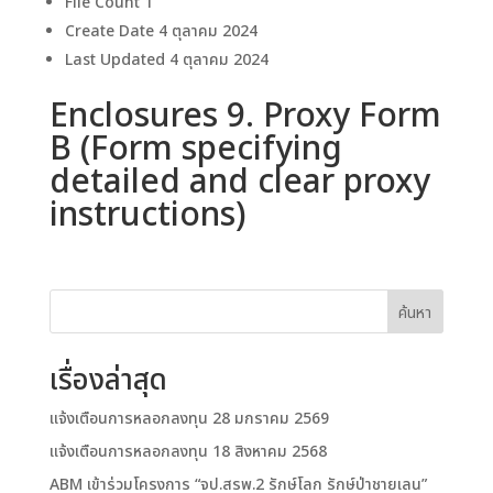
File Count
1
Create Date
4 ตุลาคม 2024
Last Updated
4 ตุลาคม 2024
Enclosures 9. Proxy Form
B (Form specifying
detailed and clear proxy
instructions)
ค้นหา
เรื่องล่าสุด
แจ้งเตือนการหลอกลงทุน 28 มกราคม 2569
แจ้งเตือนการหลอกลงทุน 18 สิงหาคม 2568
ABM เข้าร่วมโครงการ “จป.สรพ.2 รักษ์โลก รักษ์ป่าชายเลน”