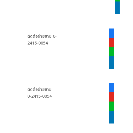
linkedin
facebook-
ติดต่อฝ่ายขาย 0-
alt
2415-0054
youtube
line
linkedin
facebook-
ติดต่อฝ่ายขาย
alt
0-2415-0054
youtube
line
linkedin