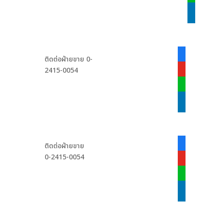
linkedin
facebook-
ติดต่อฝ่ายขาย 0-
alt
2415-0054
youtube
line
linkedin
facebook-
ติดต่อฝ่ายขาย
alt
0-2415-0054
youtube
line
linkedin