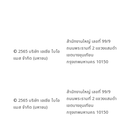
สำนักงานใหญ่ เลขที่ 99/9
ถนนพระรามที่ 2 แขวงแสมดำ
© 2565 บริษัท เอเชีย ไบโอ
เขตบางขุนเทียน
แมส จำกัด (มหาชน)
กรุงเทพมหานคร 10150
สำนักงานใหญ่ เลขที่ 99/9
ถนนพระรามที่ 2 แขวงแสมดำ
© 2565 บริษัท เอเชีย ไบโอ
เขตบางขุนเทียน
แมส จำกัด (มหาชน)
กรุงเทพมหานคร 10150