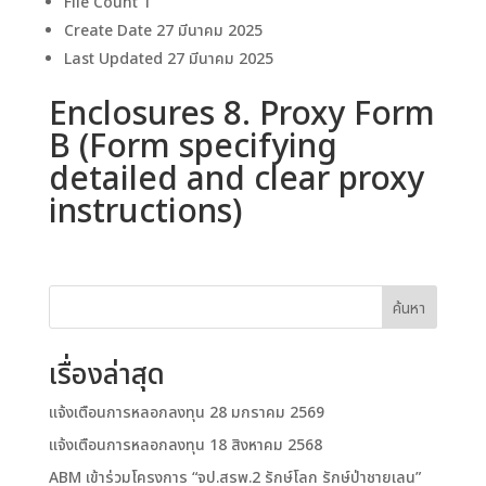
File Count
1
Create Date
27 มีนาคม 2025
Last Updated
27 มีนาคม 2025
Enclosures 8. Proxy Form
B (Form specifying
detailed and clear proxy
instructions)
ค้นหา
เรื่องล่าสุด
แจ้งเตือนการหลอกลงทุน 28 มกราคม 2569
แจ้งเตือนการหลอกลงทุน 18 สิงหาคม 2568
ABM เข้าร่วมโครงการ “จป.สรพ.2 รักษ์โลก รักษ์ป่าชายเลน”