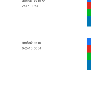
ติดต่อฝ่ายขาย 0-
alt
2415-0054
youtube
line
linkedin
facebook-
ติดต่อฝ่ายขาย
alt
0-2415-0054
youtube
line
linkedin