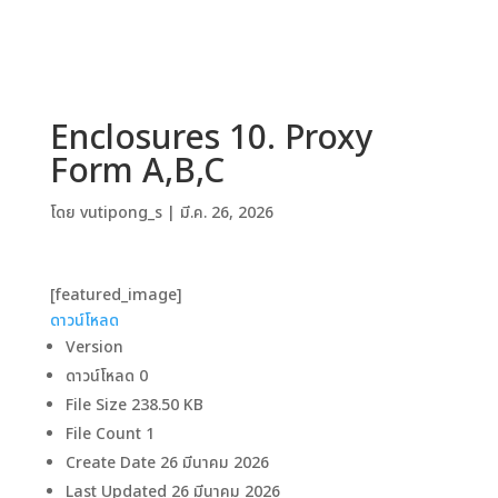
Enclosures 10. Proxy
Form A,B,C
โดย
vutipong_s
|
มี.ค. 26, 2026
[featured_image]
ดาวน์โหลด
Version
ดาวน์โหลด
0
File Size
238.50 KB
File Count
1
Create Date
26 มีนาคม 2026
Last Updated
26 มีนาคม 2026