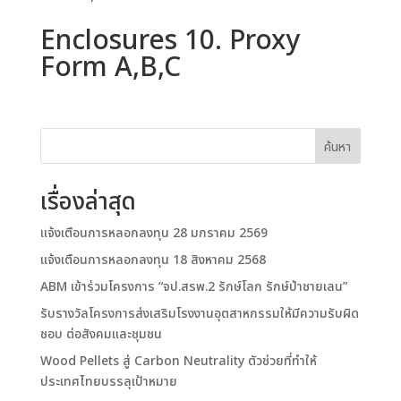
Enclosures 10. Proxy
Form A,B,C
ค้นหา
เรื่องล่าสุด
แจ้งเตือนการหลอกลงทุน 28 มกราคม 2569
แจ้งเตือนการหลอกลงทุน 18 สิงหาคม 2568
ABM เข้าร่วมโครงการ “จป.สรพ.2 รักษ์โลก รักษ์ป่าชายเลน”
รับรางวัลโครงการส่งเสริมโรงงานอุตสาหกรรมให้มีความรับผิด
ชอบ ต่อสังคมและชุมชน
Wood Pellets สู่ Carbon Neutrality ตัวช่วยที่ทำให้
ประเทศไทยบรรลุเป้าหมาย