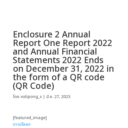
Enclosure 2 Annual
Report One Report 2022
and Annual Financial
Statements 2022 Ends
on December 31, 2022 in
the form of a QR code
(QR Code)
โดย
vutipong_s
|
มี.ค. 27, 2023
[featured_image]
ดาวน์โหลด