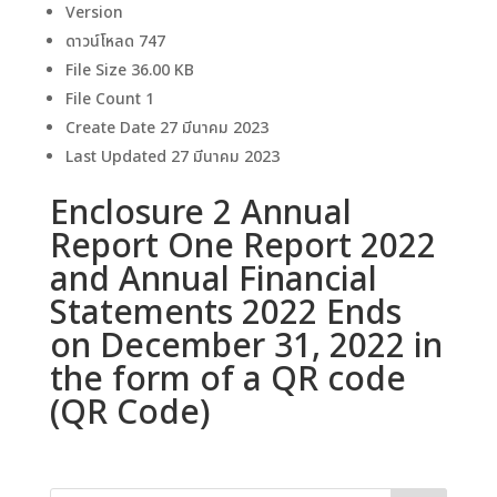
Version
ดาวน์โหลด
747
File Size
36.00 KB
File Count
1
Create Date
27 มีนาคม 2023
Last Updated
27 มีนาคม 2023
Enclosure 2 Annual
Report One Report 2022
and Annual Financial
Statements 2022 Ends
on December 31, 2022 in
the form of a QR code
(QR Code)