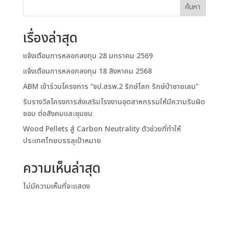
ค้นหา
เรื่องล่าสุด
แจ้งเตือนการหลอกลงทุน 28 มกราคม 2569
แจ้งเตือนการหลอกลงทุน 18 สิงหาคม 2568
ABM เข้าร่วมโครงการ “จป.สรพ.2 รักษ์โลก รักษ์ป่าชายเลน”
รับรางวัลโครงการส่งเสริมโรงงานอุตสาหกรรมให้มีความรับผิด
ชอบ ต่อสังคมและชุมชน
Wood Pellets สู่ Carbon Neutrality ตัวช่วยที่ทำให้
ประเทศไทยบรรลุเป้าหมาย
ความเห็นล่าสุด
ไม่มีความเห็นที่จะแสดง