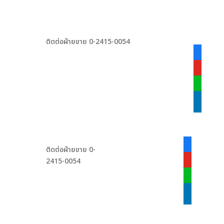
ติดต่อฝ่ายขาย 0-2415-0054
facebook
alt
youtube
line
linkedin
facebook-
ติดต่อฝ่ายขาย 0-
alt
2415-0054
youtube
line
linkedin