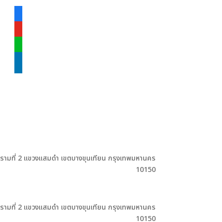
facebook-
alt
youtube
line
linkedin
ะรามที่ 2 แขวงแสมดำ เขตบางขุนเทียน กรุงเทพมหานคร
10150
ะรามที่ 2 แขวงแสมดำ เขตบางขุนเทียน กรุงเทพมหานคร
10150