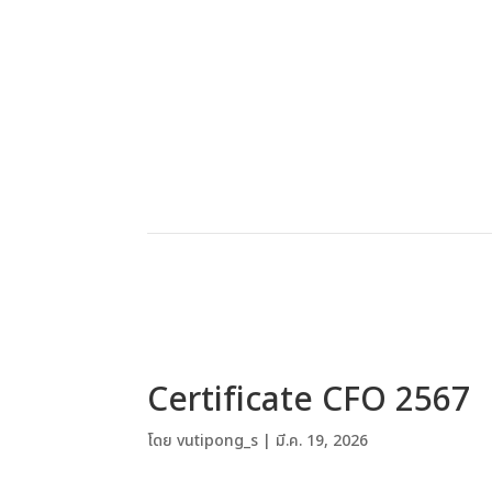
Certificate CFO 2567
โดย
vutipong_s
|
มี.ค. 19, 2026