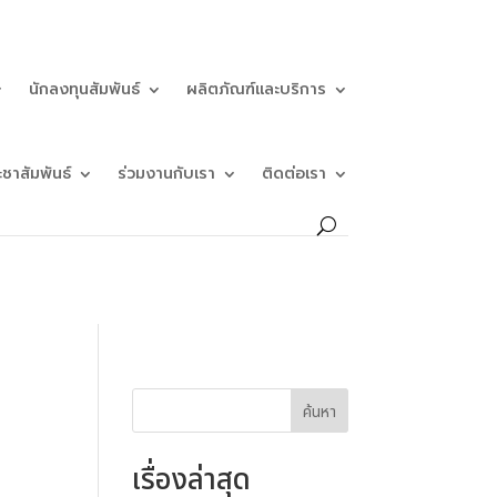
นักลงทุนสัมพันธ์
ผลิตภัณฑ์และบริการ
ะชาสัมพันธ์
ร่วมงานกับเรา
ติดต่อเรา
ค้นหา
เรื่องล่าสุด