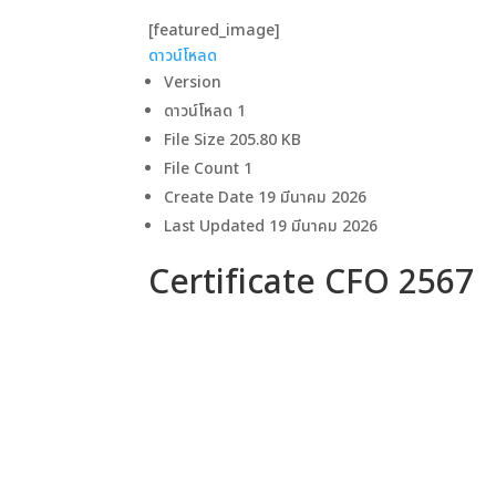
[featured_image]
ดาวน์โหลด
Version
ดาวน์โหลด
1
File Size
205.80 KB
File Count
1
Create Date
19 มีนาคม 2026
Last Updated
19 มีนาคม 2026
Certificate CFO 2567