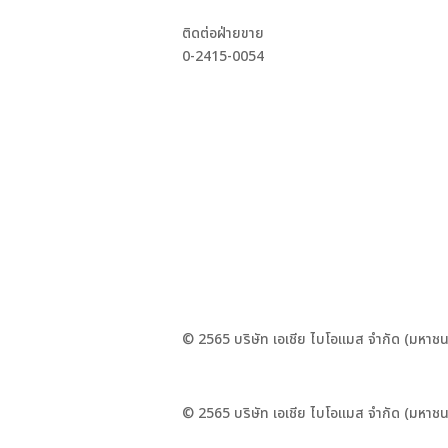
ติดต่อฝ่ายขาย
0-2415-0054
© 2565 บริษัท เอเชีย ไบโอแมส จำกัด (มหาชน
© 2565 บริษัท เอเชีย ไบโอแมส จำกัด (มหาชน