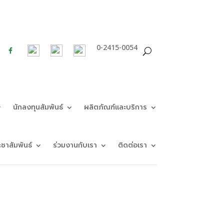
0-2415-0054
นักลงทุนสัมพันธ์
ผลิตภัณฑ์และบริการ
ะชาสัมพันธ์
ร่วมงานกับเรา
ติดต่อเรา