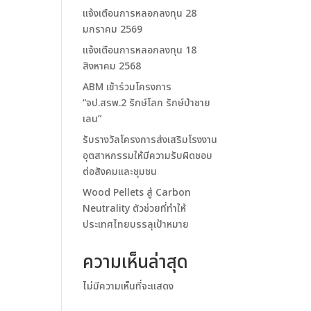
แจ้งเตือนการหลอกลงทุน 28
มกราคม 2569
แจ้งเตือนการหลอกลงทุน 18
สิงหาคม 2568
ABM เข้าร่วมโครงการ
“จป.สรพ.2 รักษ์โลก รักษ์ป่าชาย
เลน”
รับรางวัลโครงการส่งเสริมโรงงาน
อุตสาหกรรมให้มีความรับผิดชอบ
ต่อสังคมและชุมชน
Wood Pellets สู่ Carbon
Neutrality ตัวช่วยที่ทำให้
ประเทศไทยบรรลุเป้าหมาย
ความเห็นล่าสุด
ไม่มีความเห็นที่จะแสดง