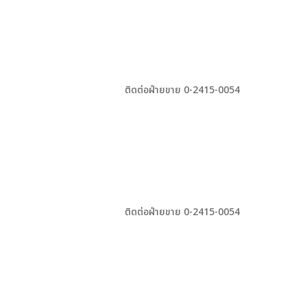
ติดต่อฝ่ายขาย 0-2415-0054
ติดต่อฝ่ายขาย 0-2415-0054