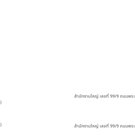
สำนักงานใหญ่ เลขที่ 99/9 ถนนพร
)
)
สำนักงานใหญ่ เลขที่ 99/9 ถนนพร