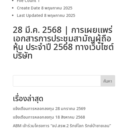
File Count
1
Create Date
8 พฤษภาคม 2025
Last Updated
8 พฤษภาคม 2025
28 มี.ค. 2568 | การเผยแพร่
เอกสารการประชุมสามัญผู้ถือ
หุ้น ประจำปี 2568 ทางเว็บไซต์
บริษัท
ค้นหา
เรื่องล่าสุด
แจ้งเตือนการหลอกลงทุน 28 มกราคม 2569
แจ้งเตือนการหลอกลงทุน 18 สิงหาคม 2568
ABM เข้าร่วมโครงการ “จป.สรพ.2 รักษ์โลก รักษ์ป่าชายเลน”