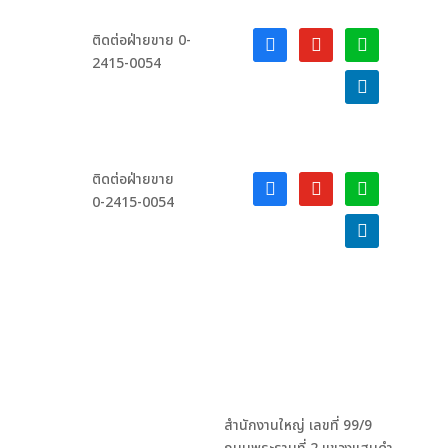
facebook-
youtube
line
ติดต่อฝ่ายขาย 0-
alt
2415-0054
linkedin
ติดต่อฝ่ายขาย
facebook-
youtube
line
0-2415-0054
alt
linkedin
สำนักงานใหญ่ เลขที่ 99/9