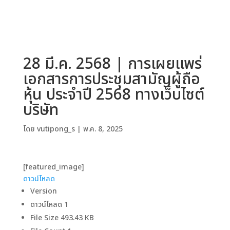
28 มี.ค. 2568 | การเผยแพร่
เอกสารการประชุมสามัญผู้ถือ
หุ้น ประจำปี 2568 ทางเว็บไซต์
บริษัท
โดย
vutipong_s
|
พ.ค. 8, 2025
[featured_image]
ดาวน์โหลด
Version
ดาวน์โหลด
1
File Size
493.43 KB