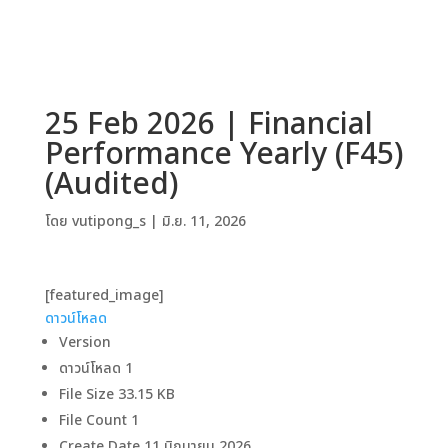
25 Feb 2026 | Financial
Performance Yearly (F45)
(Audited)
โดย
vutipong_s
|
มิ.ย. 11, 2026
[featured_image]
ดาวน์โหลด
Version
ดาวน์โหลด
1
File Size
33.15 KB
File Count
1
Create Date
11 มิถุนายน 2026