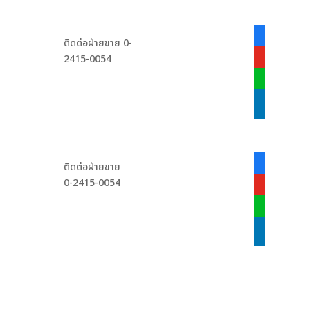
facebook-
ติดต่อฝ่ายขาย 0-
alt
2415-0054
youtube
line
linkedin
facebook-
ติดต่อฝ่ายขาย
alt
0-2415-0054
youtube
line
linkedin