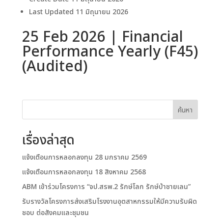
Last Updated
11 มิถุนายน 2026
25 Feb 2026 | Financial
Performance Yearly (F45)
(Audited)
ค้นหา
เรื่องล่าสุด
แจ้งเตือนการหลอกลงทุน 28 มกราคม 2569
แจ้งเตือนการหลอกลงทุน 18 สิงหาคม 2568
ABM เข้าร่วมโครงการ “จป.สรพ.2 รักษ์โลก รักษ์ป่าชายเลน”
รับรางวัลโครงการส่งเสริมโรงงานอุตสาหกรรมให้มีความรับผิด
ชอบ ต่อสังคมและชุมชน