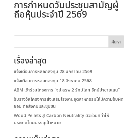
การกำหนดวันประชุมสามัญผู้
ถือหุ้นประจำปี 2569
ค้นหา
เรื่องล่าสุด
แจ้งเตือนการหลอกลงทุน 28 มกราคม 2569
แจ้งเตือนการหลอกลงทุน 18 สิงหาคม 2568
ABM เข้าร่วมโครงการ “จป.สรพ.2 รักษ์โลก รักษ์ป่าชายเลน”
รับรางวัลโครงการส่งเสริมโรงงานอุตสาหกรรมให้มีความรับผิด
ชอบ ต่อสังคมและชุมชน
Wood Pellets สู่ Carbon Neutrality ตัวช่วยที่ทำให้
ประเทศไทยบรรลุเป้าหมาย