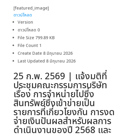
[featured_image]
ดาวน์โหลด
Version
ดาวน์โหลด
0
File Size
799.89 KB
File Count
1
Create Date
8 มิถุนายน 2026
Last Updated
8 มิถุนายน 2026
25 ก.พ. 2569 | แจ้งมติที่
ประชุมคณะกรรมการบริษัท
เรื่อง การจำหน่ายไปซึ่ง
สินทรัพย์ซึ่งเข้าข่ายเป็น
รายการที่เกี่ยวโยงกัน การงด
จ่ายเงินปันผลสำหรับผลการ
ดำเนินงานของปี 2568 และ