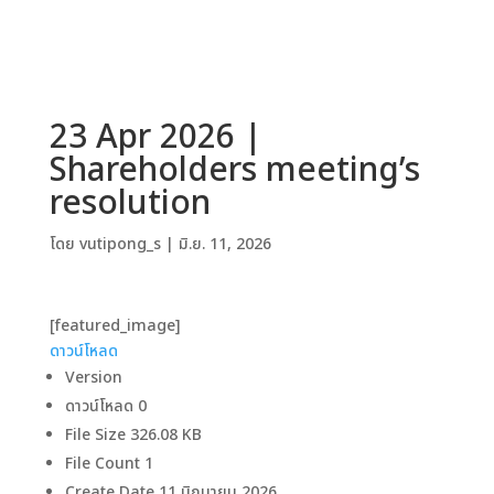
23 Apr 2026 |
Shareholders meeting’s
resolution
โดย
vutipong_s
|
มิ.ย. 11, 2026
[featured_image]
ดาวน์โหลด
Version
ดาวน์โหลด
0
File Size
326.08 KB
File Count
1
Create Date
11 มิถุนายน 2026