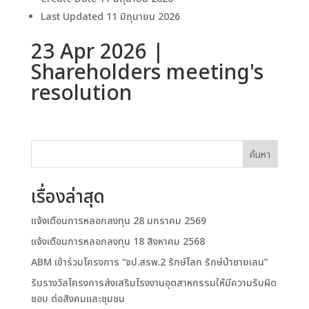
Last Updated
11 มิถุนายน 2026
23 Apr 2026 |
Shareholders meeting's
resolution
ค้นหา
เรื่องล่าสุด
แจ้งเตือนการหลอกลงทุน 28 มกราคม 2569
แจ้งเตือนการหลอกลงทุน 18 สิงหาคม 2568
ABM เข้าร่วมโครงการ “จป.สรพ.2 รักษ์โลก รักษ์ป่าชายเลน”
รับรางวัลโครงการส่งเสริมโรงงานอุตสาหกรรมให้มีความรับผิด
ชอบ ต่อสังคมและชุมชน