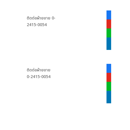
facebook-
ติดต่อฝ่ายขาย 0-
alt
2415-0054
youtube
line
linkedin
facebook-
ติดต่อฝ่ายขาย
alt
0-2415-0054
youtube
line
linkedin