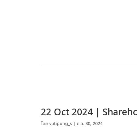
22 Oct 2024 | Shareho
โดย
vutipong_s
|
ต.ค. 30, 2024