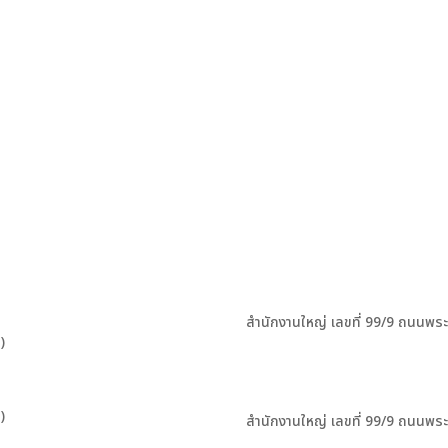
สำนักงานใหญ่ เลขที่ 99/9 ถนนพร
)
)
สำนักงานใหญ่ เลขที่ 99/9 ถนนพร