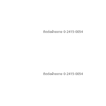
ติดต่อฝ่ายขาย 0-2415-0054
ติดต่อฝ่ายขาย 0-2415-0054