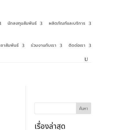
นักลงทุนสัมพันธ์
ผลิตภัณฑ์และบริการ
ะชาสัมพันธ์
ร่วมงานกับเรา
ติดต่อเรา
ค้นหา
เรื่องล่าสุด