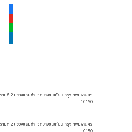
facebook-
alt
youtube
line
linkedin
ะรามที่ 2 แขวงแสมดำ เขตบางขุนเทียน กรุงเทพมหานคร
10150
ะรามที่ 2 แขวงแสมดำ เขตบางขุนเทียน กรุงเทพมหานคร
10150