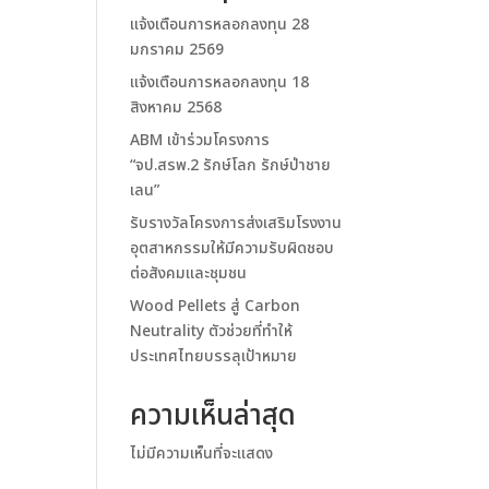
แจ้งเตือนการหลอกลงทุน 28
มกราคม 2569
แจ้งเตือนการหลอกลงทุน 18
สิงหาคม 2568
ABM เข้าร่วมโครงการ
“จป.สรพ.2 รักษ์โลก รักษ์ป่าชาย
เลน”
รับรางวัลโครงการส่งเสริมโรงงาน
อุตสาหกรรมให้มีความรับผิดชอบ
ต่อสังคมและชุมชน
Wood Pellets สู่ Carbon
Neutrality ตัวช่วยที่ทำให้
ประเทศไทยบรรลุเป้าหมาย
ความเห็นล่าสุด
ไม่มีความเห็นที่จะแสดง