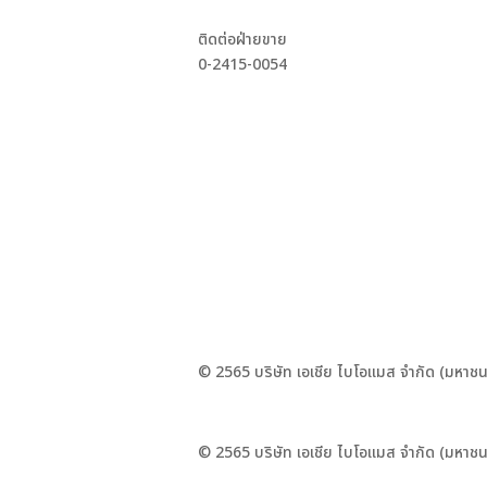
ติดต่อฝ่ายขาย
0-2415-0054
© 2565 บริษัท เอเชีย ไบโอแมส จำกัด (มหาชน
© 2565 บริษัท เอเชีย ไบโอแมส จำกัด (มหาชน