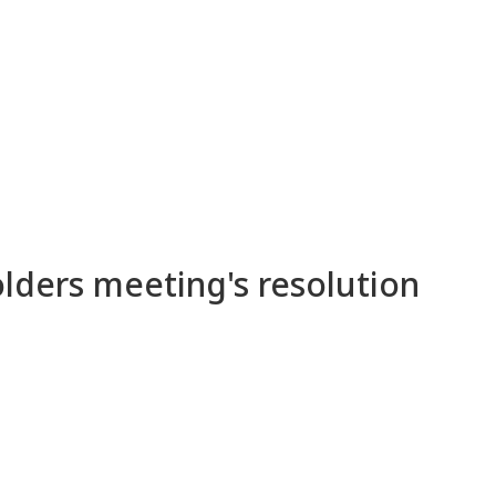
lders meeting's resolution