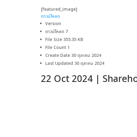
[featured_image]
ดาวน์โหลด
Version
ดาวน์โหลด
7
File Size
355.35 KB
File Count
1
Create Date
30 ตุลาคม 2024
Last Updated
30 ตุลาคม 2024
22 Oct 2024 | Shareho