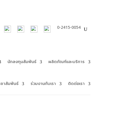
0-2415-0054
นักลงทุนสัมพันธ์
ผลิตภัณฑ์และบริการ
ะชาสัมพันธ์
ร่วมงานกับเรา
ติดต่อเรา