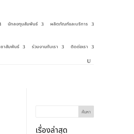
นักลงทุนสัมพันธ์
ผลิตภัณฑ์และบริการ
ะชาสัมพันธ์
ร่วมงานกับเรา
ติดต่อเรา
ค้นหา
เรื่องล่าสุด