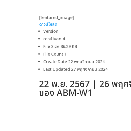
[featured_image]
ดาวน์โหลด
Version
ดาวน์โหลด
4
File Size
36.29 KB
File Count
1
Create Date
22 พฤศจิกายน 2024
Last Updated
27 พฤศจิกายน 2024
22 พ.ย. 2567 | 26 พฤศจิ
ของ ABM-W1