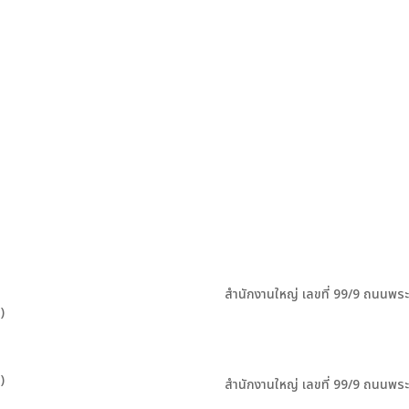
สำนักงานใหญ่ เลขที่ 99/9 ถนนพร
)
)
สำนักงานใหญ่ เลขที่ 99/9 ถนนพร