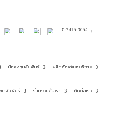
0-2415-0054
นักลงทุนสัมพันธ์
ผลิตภัณฑ์และบริการ
ะชาสัมพันธ์
ร่วมงานกับเรา
ติดต่อเรา