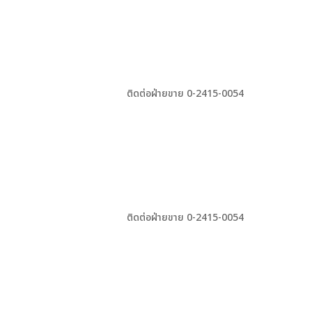
ติดต่อฝ่ายขาย 0-2415-0054
ติดต่อฝ่ายขาย 0-2415-0054