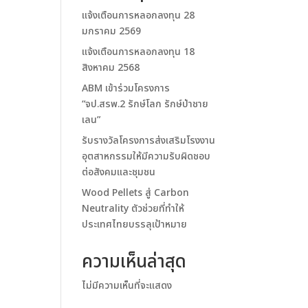
แจ้งเตือนการหลอกลงทุน 28
มกราคม 2569
แจ้งเตือนการหลอกลงทุน 18
สิงหาคม 2568
ABM เข้าร่วมโครงการ
“จป.สรพ.2 รักษ์โลก รักษ์ป่าชาย
เลน”
รับรางวัลโครงการส่งเสริมโรงงาน
อุตสาหกรรมให้มีความรับผิดชอบ
ต่อสังคมและชุมชน
Wood Pellets สู่ Carbon
Neutrality ตัวช่วยที่ทำให้
ประเทศไทยบรรลุเป้าหมาย
ความเห็นล่าสุด
ไม่มีความเห็นที่จะแสดง