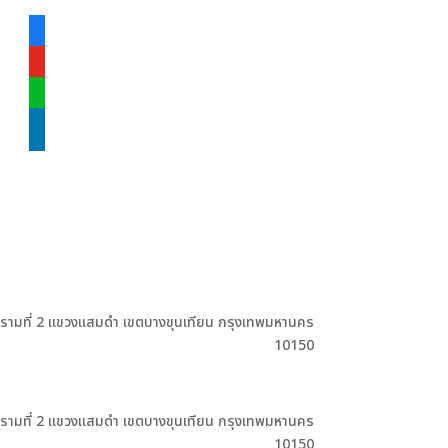
facebook-
alt
youtube
line
linkedin
ะรามที่ 2 แขวงแสมดำ เขตบางขุนเทียน กรุงเทพมหานคร
10150
ะรามที่ 2 แขวงแสมดำ เขตบางขุนเทียน กรุงเทพมหานคร
10150