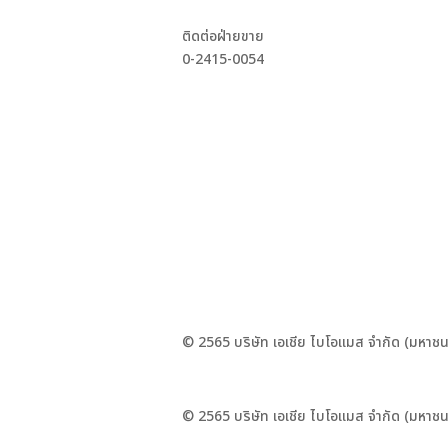
ติดต่อฝ่ายขาย
0-2415-0054
© 2565 บริษัท เอเชีย ไบโอแมส จำกัด (มหาชน
© 2565 บริษัท เอเชีย ไบโอแมส จำกัด (มหาชน