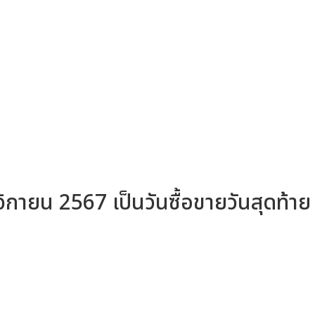
กายน 2567 เป็นวันซื้อขายวันสุดท้าย