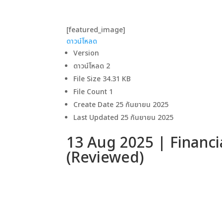
[featured_image]
ดาวน์โหลด
Version
ดาวน์โหลด
2
File Size
34.31 KB
File Count
1
Create Date
25 กันยายน 2025
Last Updated
25 กันยายน 2025
13 Aug 2025 | Financi
(Reviewed)