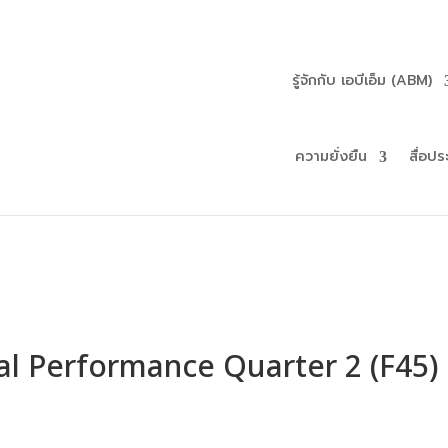
รู้จักกับ เอบีเอ็ม (ABM)
ความยั่งยืน
สื่อปร
al Performance Quarter 2 (F45)