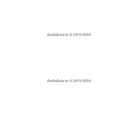
ติดต่อฝ่ายขาย 0-2415-0054
ติดต่อฝ่ายขาย 0-2415-0054