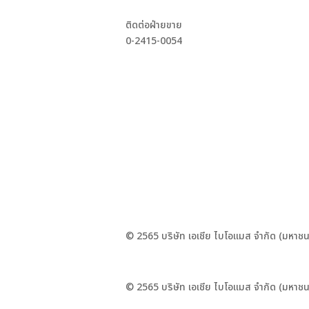
ติดต่อฝ่ายขาย
0-2415-0054
© 2565 บริษัท เอเชีย ไบโอแมส จำกัด (มหาชน
© 2565 บริษัท เอเชีย ไบโอแมส จำกัด (มหาชน