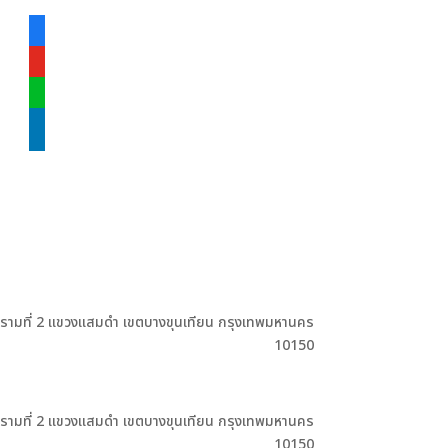
facebook-
alt
youtube
line
linkedin
ะรามที่ 2 แขวงแสมดำ เขตบางขุนเทียน กรุงเทพมหานคร
10150
ะรามที่ 2 แขวงแสมดำ เขตบางขุนเทียน กรุงเทพมหานคร
10150