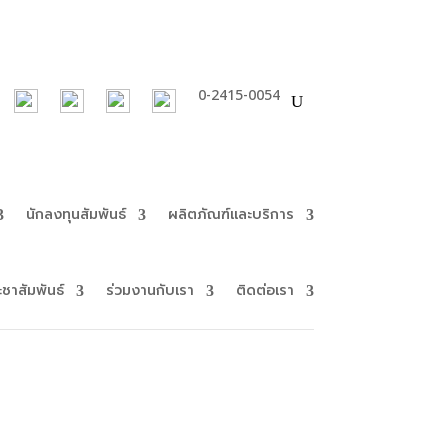
0-2415-0054
นักลงทุนสัมพันธ์
ผลิตภัณฑ์และบริการ
ะชาสัมพันธ์
ร่วมงานกับเรา
ติดต่อเรา