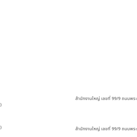
สำนักงานใหญ่ เลขที่ 99/9 ถนนพร
)
)
สำนักงานใหญ่ เลขที่ 99/9 ถนนพร