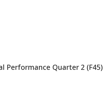
al Performance Quarter 2 (F45)