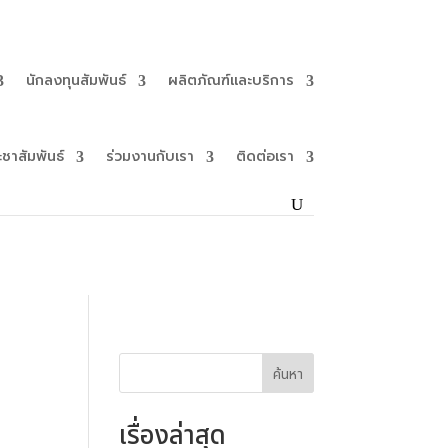
นักลงทุนสัมพันธ์
ผลิตภัณฑ์และบริการ
ะชาสัมพันธ์
ร่วมงานกับเรา
ติดต่อเรา
ค้นหา
เรื่องล่าสุด