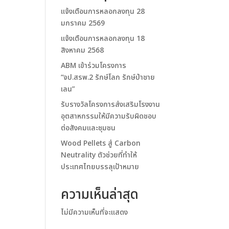
แจ้งเตือนการหลอกลงทุน 28
มกราคม 2569
แจ้งเตือนการหลอกลงทุน 18
สิงหาคม 2568
ABM เข้าร่วมโครงการ
“จป.สรพ.2 รักษ์โลก รักษ์ป่าชาย
เลน”
รับรางวัลโครงการส่งเสริมโรงงาน
อุตสาหกรรมให้มีความรับผิดชอบ
ต่อสังคมและชุมชน
Wood Pellets สู่ Carbon
Neutrality ตัวช่วยที่ทำให้
ประเทศไทยบรรลุเป้าหมาย
ความเห็นล่าสุด
ไม่มีความเห็นที่จะแสดง