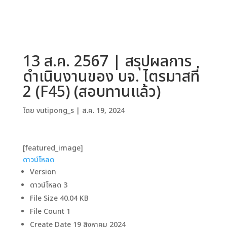
13 ส.ค. 2567 | สรุปผลการ
ดำเนินงานของ บจ. ไตรมาสที่
2 (F45) (สอบทานแล้ว)
โดย
vutipong_s
|
ส.ค. 19, 2024
[featured_image]
ดาวน์โหลด
Version
ดาวน์โหลด
3
File Size
40.04 KB
File Count
1
Create Date
19 สิงหาคม 2024