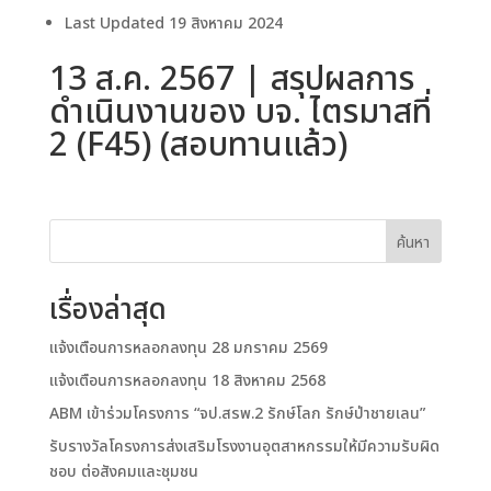
Last Updated
19 สิงหาคม 2024
13 ส.ค. 2567 | สรุปผลการ
ดำเนินงานของ บจ. ไตรมาสที่
2 (F45) (สอบทานแล้ว)
ค้นหา
เรื่องล่าสุด
แจ้งเตือนการหลอกลงทุน 28 มกราคม 2569
แจ้งเตือนการหลอกลงทุน 18 สิงหาคม 2568
ABM เข้าร่วมโครงการ “จป.สรพ.2 รักษ์โลก รักษ์ป่าชายเลน”
รับรางวัลโครงการส่งเสริมโรงงานอุตสาหกรรมให้มีความรับผิด
ชอบ ต่อสังคมและชุมชน