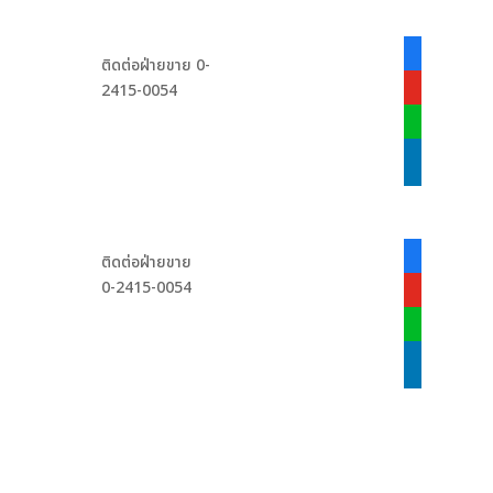
facebook-
ติดต่อฝ่ายขาย 0-
alt
2415-0054
youtube
line
linkedin
facebook-
ติดต่อฝ่ายขาย
alt
0-2415-0054
youtube
line
linkedin