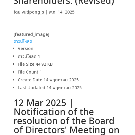
Shareholders. (Revised)
โดย
vutipong_s
|
พ.ค. 14, 2025
[featured_image]
ดาวน์โหลด
Version
ดาวน์โหลด
1
File Size
44.92 KB
File Count
1
Create Date
14 พฤษภาคม 2025
Last Updated
14 พฤษภาคม 2025
12 Mar 2025 |
Notification of the
resolution of the Board
of Directors' Meeting on