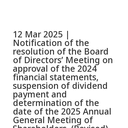
12 Mar 2025 |
Notification of the
resolution of the Board
of Directors’ Meeting on
approval of the 2024
financial statements,
suspension of dividend
payment and
determination of the
date of the 2025 Annual
General Meeting of