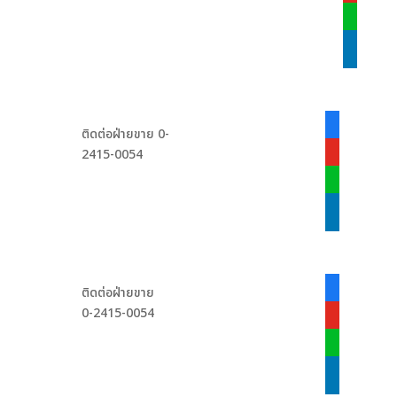
line
linkedin
facebook-
ติดต่อฝ่ายขาย 0-
alt
2415-0054
youtube
line
linkedin
facebook-
ติดต่อฝ่ายขาย
alt
0-2415-0054
youtube
line
linkedin