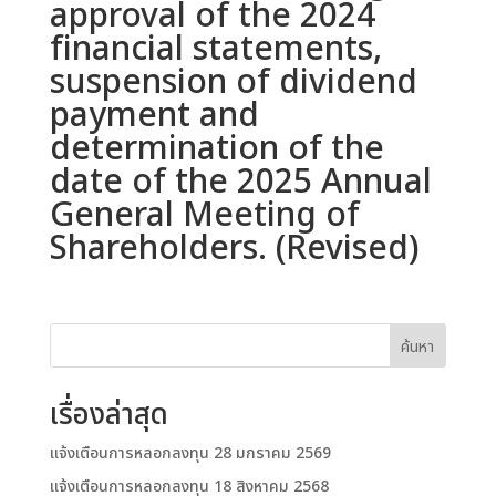
approval of the 2024
financial statements,
suspension of dividend
payment and
determination of the
date of the 2025 Annual
General Meeting of
Shareholders. (Revised)
ค้นหา
เรื่องล่าสุด
แจ้งเตือนการหลอกลงทุน 28 มกราคม 2569
แจ้งเตือนการหลอกลงทุน 18 สิงหาคม 2568