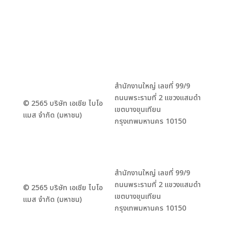
สำนักงานใหญ่ เลขที่ 99/9
ถนนพระรามที่ 2 แขวงแสมดำ
© 2565 บริษัท เอเชีย ไบโอ
เขตบางขุนเทียน
แมส จำกัด (มหาชน)
กรุงเทพมหานคร 10150
สำนักงานใหญ่ เลขที่ 99/9
ถนนพระรามที่ 2 แขวงแสมดำ
© 2565 บริษัท เอเชีย ไบโอ
เขตบางขุนเทียน
แมส จำกัด (มหาชน)
กรุงเทพมหานคร 10150