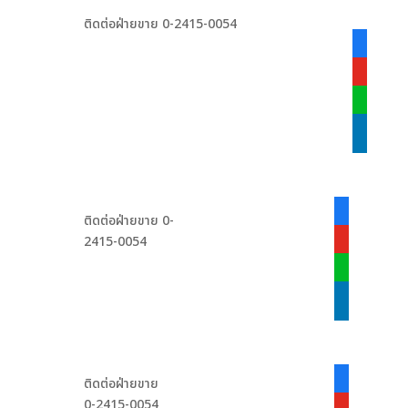
ติดต่อฝ่ายขาย 0-2415-0054
facebook
alt
youtube
line
linkedin
facebook-
ติดต่อฝ่ายขาย 0-
alt
2415-0054
youtube
line
linkedin
facebook-
ติดต่อฝ่ายขาย
alt
0-2415-0054