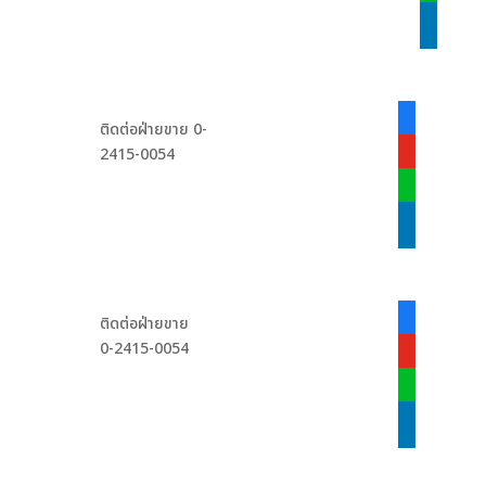
linkedin
facebook-
ติดต่อฝ่ายขาย 0-
alt
2415-0054
youtube
line
linkedin
facebook-
ติดต่อฝ่ายขาย
alt
0-2415-0054
youtube
line
linkedin