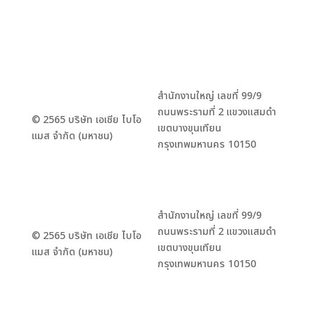
สำนักงานใหญ่ เลขที่ 99/9
ถนนพระรามที่ 2 แขวงแสมดำ
© 2565 บริษัท เอเชีย ไบโอ
เขตบางขุนเทียน
แมส จำกัด (มหาชน)
กรุงเทพมหานคร 10150
สำนักงานใหญ่ เลขที่ 99/9
ถนนพระรามที่ 2 แขวงแสมดำ
© 2565 บริษัท เอเชีย ไบโอ
เขตบางขุนเทียน
แมส จำกัด (มหาชน)
กรุงเทพมหานคร 10150