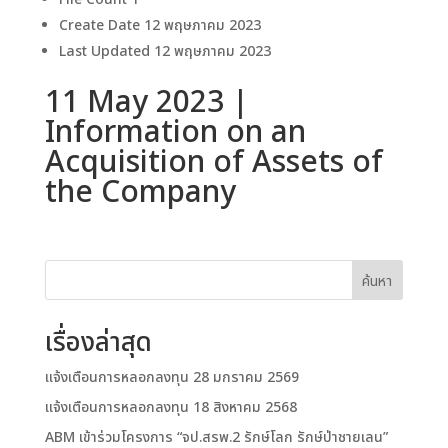
Create Date
12 พฤษภาคม 2023
Last Updated
12 พฤษภาคม 2023
11 May 2023 |
Information on an
Acquisition of Assets of
the Company
ค้นหา
เรื่องล่าสุด
แจ้งเตือนการหลอกลงทุน 28 มกราคม 2569
แจ้งเตือนการหลอกลงทุน 18 สิงหาคม 2568
ABM เข้าร่วมโครงการ “จป.สรพ.2 รักษ์โลก รักษ์ป่าชายเลน”