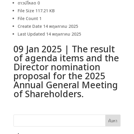
ดาวน์โหลด
0
File Size
117.21 KB
File Count
1
Create Date
14 พฤษภาคม 2025
Last Updated
14 พฤษภาคม 2025
09 Jan 2025 | The result
of agenda items and the
Director nomination
proposal for the 2025
Annual General Meeting
of Shareholders.
ค้นหา