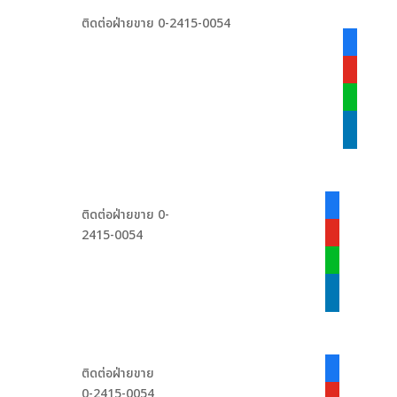
ติดต่อฝ่ายขาย 0-2415-0054
facebook
alt
youtube
line
linkedin
facebook-
ติดต่อฝ่ายขาย 0-
alt
2415-0054
youtube
line
linkedin
facebook-
ติดต่อฝ่ายขาย
alt
0-2415-0054