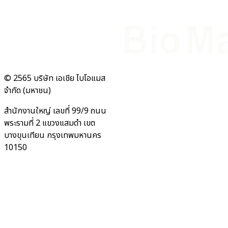
© 2565 บริษัท เอเชีย ไบโอแมส
จำกัด (มหาชน)
สำนักงานใหญ่ เลขที่ 99/9 ถนน
พระรามที่ 2 แขวงแสมดำ เขต
บางขุนเทียน กรุงเทพมหานคร
10150