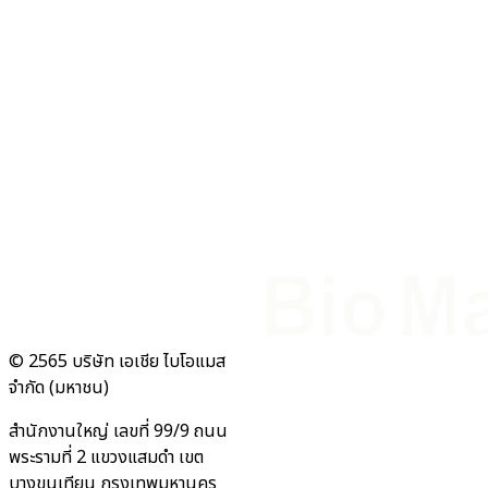
© 2565 บริษัท เอเชีย ไบโอแมส
จำกัด (มหาชน)
สำนักงานใหญ่ เลขที่ 99/9 ถนน
พระรามที่ 2 แขวงแสมดำ เขต
บางขุนเทียน กรุงเทพมหานคร