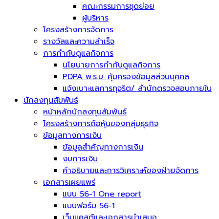
คณะกรรมการชุดย่อย
ผู้บริหาร
โครงสร้างการจัดการ
รางวัลและความสำเร็จ
การกำกับดูแลกิจการ
นโยบายการกำกับดูแลกิจการ
PDPA พ.ร.บ. คุ้มครองข้อมูลส่วนบุคคล
แจ้งเบาะแสการทุจริต/ สำนักตรวจสอบภายใน
นักลงทุนสัมพันธ์
หน้าหลักนักลงทุนสัมพันธ์
โครงสร้างการถือหุ้นของกลุ่มธุรกิจ
ข้อมูลทางการเงิน
ข้อมูลสำคัญทางการเงิน
งบการเงิน
คำอธิบายและการวิเคราะห์ของฝ่ายจัดการ
เอกสารเผยแพร่
แบบ 56-1 One report
แบบฟอร์ม 56-1
เว็บแคสต์และเอกสารนำเสนอ