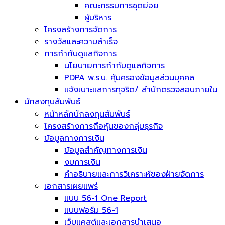
คณะกรรมการชุดย่อย
ผู้บริหาร
โครงสร้างการจัดการ
รางวัลและความสำเร็จ
การกำกับดูแลกิจการ
นโยบายการกำกับดูแลกิจการ
PDPA พ.ร.บ. คุ้มครองข้อมูลส่วนบุคคล
แจ้งเบาะแสการทุจริต/ สำนักตรวจสอบภายใน
นักลงทุนสัมพันธ์
หน้าหลักนักลงทุนสัมพันธ์
โครงสร้างการถือหุ้นของกลุ่มธุรกิจ
ข้อมูลทางการเงิน
ข้อมูลสำคัญทางการเงิน
งบการเงิน
คำอธิบายและการวิเคราะห์ของฝ่ายจัดการ
เอกสารเผยแพร่
แบบ 56-1 One Report
แบบฟอร์ม 56-1
เว็บแคสต์และเอกสารนำเสนอ