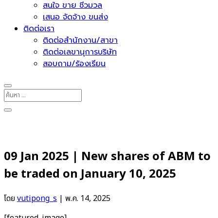
สนใจ ขาย ชีวมวล
เสนอ จัดจ้าง ขนส่ง
ติดต่อเรา
ติดต่อสำนักงาน/สาขา
ติดต่อเลขานุการบริษัท
สอบถาม/ร้องเรียน
09 Jan 2025 | New shares of ABM to
be traded on January 10, 2025
โดย
vutipong_s
|
พ.ค. 14, 2025
[featured_image]