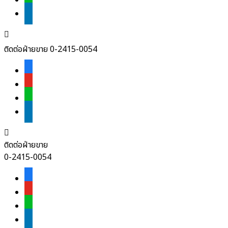
linkedin

ติดต่อฝ่ายขาย 0-2415-0054
facebook-
alt
youtube
line
linkedin

ติดต่อฝ่ายขาย
0-2415-0054
facebook-
alt
youtube
line
linkedin