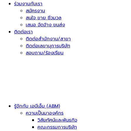
ร่วมงานกับเรา
สมัครงาน
สนใจ ขาย ชีวมวล
เสนอ จัดจ้าง ขนส่ง
ติดต่อเรา
ติดต่อสำนักงาน/สาขา
ติดต่อเลขานุการบริษัท
สอบถาม/ร้องเรียน
รู้จักกับ เอบีเอ็ม (ABM)
ความเป็นมาองค์กร
วิสัยทัศน์เเละพันธกิจ
คณะกรรมการบริษัท