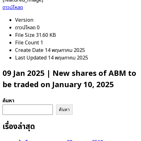
ดาวน์โหลด
Version
ดาวน์โหลด
0
File Size
31.60 KB
File Count
1
Create Date
14 พฤษภาคม 2025
Last Updated
14 พฤษภาคม 2025
09 Jan 2025 | New shares of ABM to
be traded on January 10, 2025
ค้นหา
ค้นหา
เรื่องล่าสุด