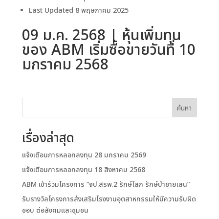
Last Updated
8 พฤษภาคม 2025
09 ม.ค. 2568 | หุ้นเพิ่มทุน
ของ ABM เริ่มซื้อขายวันที่ 10
มกราคม 2568
ค้นหา
เรื่องล่าสุด
แจ้งเตือนการหลอกลงทุน 28 มกราคม 2569
แจ้งเตือนการหลอกลงทุน 18 สิงหาคม 2568
ABM เข้าร่วมโครงการ “จป.สรพ.2 รักษ์โลก รักษ์ป่าชายเลน”
รับรางวัลโครงการส่งเสริมโรงงานอุตสาหกรรมให้มีความรับผิด
ชอบ ต่อสังคมและชุมชน