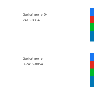
facebook-
ติดต่อฝ่ายขาย 0-
alt
2415-0054
youtube
line
linkedin
facebook-
ติดต่อฝ่ายขาย
alt
0-2415-0054
youtube
line
linkedin