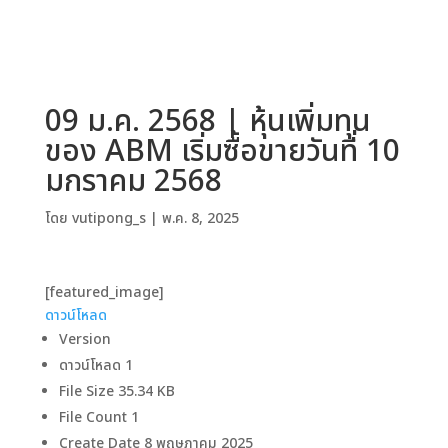
09 ม.ค. 2568 | หุ้นเพิ่มทุน
ของ ABM เริ่มซื้อขายวันที่ 10
มกราคม 2568
โดย
vutipong_s
|
พ.ค. 8, 2025
[featured_image]
ดาวน์โหลด
Version
ดาวน์โหลด
1
File Size
35.34 KB
File Count
1
Create Date
8 พฤษภาคม 2025