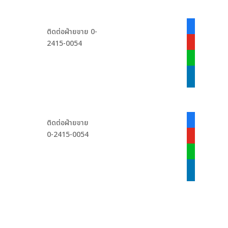
facebook-
ติดต่อฝ่ายขาย 0-
alt
2415-0054
youtube
line
linkedin
facebook-
ติดต่อฝ่ายขาย
alt
0-2415-0054
youtube
line
linkedin