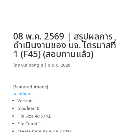
08 พ.ค. 2569 | สรุปผลการ
ดำเนินงานของ บจ. ไตรมาสที่
1 (F45) (สอบทานแล้ว)
โดย
vutipong_s
|
มิ.ย. 8, 2026
[featured_image]
ดาวน์โหลด
Version
ดาวน์โหลด
0
File Size
40.57 KB
File Count
1
Create Date
8 มิถุนายน 2026