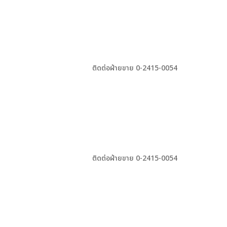
ติดต่อฝ่ายขาย 0-2415-0054
ติดต่อฝ่ายขาย 0-2415-0054