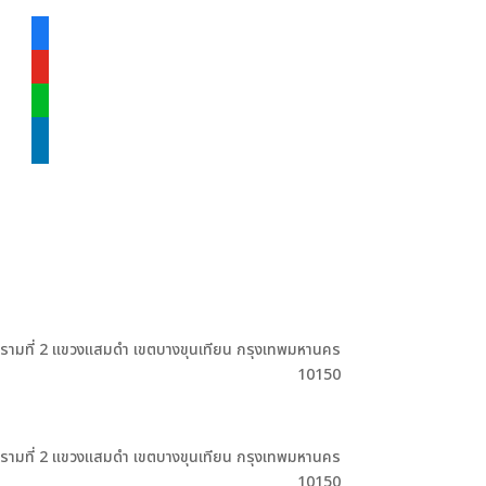
facebook-
alt
youtube
line
linkedin
ะรามที่ 2 แขวงแสมดำ เขตบางขุนเทียน กรุงเทพมหานคร
10150
ะรามที่ 2 แขวงแสมดำ เขตบางขุนเทียน กรุงเทพมหานคร
10150