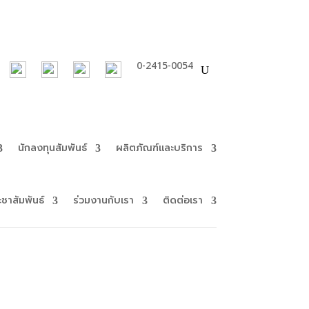
0-2415-0054
นักลงทุนสัมพันธ์
ผลิตภัณฑ์และบริการ
ะชาสัมพันธ์
ร่วมงานกับเรา
ติดต่อเรา