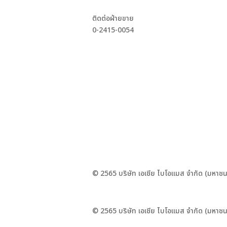
ติดต่อฝ่ายขาย
0-2415-0054
© 2565 บริษัท เอเชีย ไบโอแมส จำกัด (มหาชน
© 2565 บริษัท เอเชีย ไบโอแมส จำกัด (มหาชน