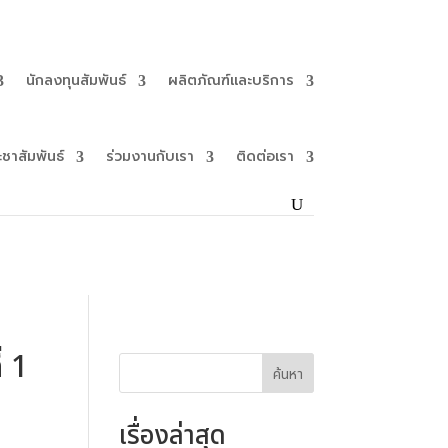
นักลงทุนสัมพันธ์
ผลิตภัณฑ์และบริการ
ะชาสัมพันธ์
ร่วมงานกับเรา
ติดต่อเรา
่ 1
ค้นหา
เรื่องล่าสุด