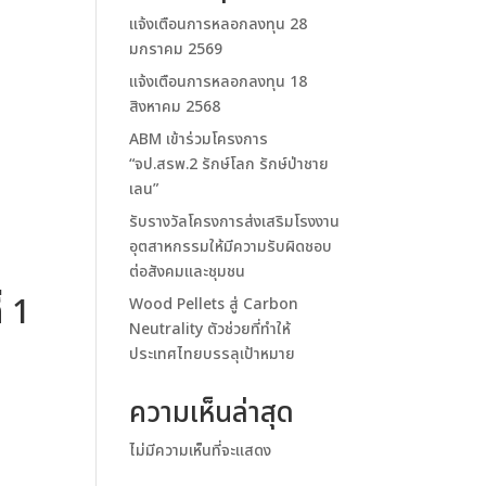
แจ้งเตือนการหลอกลงทุน 28
มกราคม 2569
แจ้งเตือนการหลอกลงทุน 18
สิงหาคม 2568
ABM เข้าร่วมโครงการ
“จป.สรพ.2 รักษ์โลก รักษ์ป่าชาย
เลน”
รับรางวัลโครงการส่งเสริมโรงงาน
อุตสาหกรรมให้มีความรับผิดชอบ
ต่อสังคมและชุมชน
่ 1
Wood Pellets สู่ Carbon
Neutrality ตัวช่วยที่ทำให้
ประเทศไทยบรรลุเป้าหมาย
ความเห็นล่าสุด
ไม่มีความเห็นที่จะแสดง