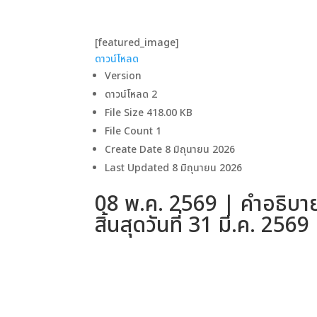
[featured_image]
ดาวน์โหลด
Version
ดาวน์โหลด
2
File Size
418.00 KB
File Count
1
Create Date
8 มิถุนายน 2026
Last Updated
8 มิถุนายน 2026
08 พ.ค. 2569 | คำอธิบาย
สิ้นสุดวันที่ 31 มี.ค. 2569