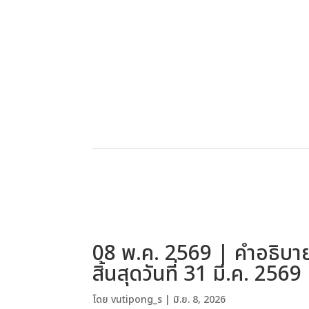
08 พ.ค. 2569 | คำอธิบาย
สิ้นสุดวันที่ 31 มี.ค. 2569
โดย
vutipong_s
|
มิ.ย. 8, 2026