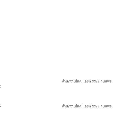
สำนักงานใหญ่ เลขที่ 99/9 ถนนพร
)
)
สำนักงานใหญ่ เลขที่ 99/9 ถนนพร